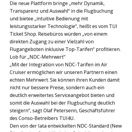
Die neue Plattform bringe „mehr Dynamik,
Transparenz und Auswahl“ in die Flugbuchung
und bietee „intuitive Bedienung mit
leistungsstarker Technologie“, heißt es vom TUI
Ticket Shop. Reisebüros würden „von einem
direkten Zugang zu einer Vielzahl von
Flugangeboten inklusive Top-Tarifen“ profitieren.
Lob für „NDC-Mehrwert“
„Mit der Integration von NDC-Tarifen im Air
Cruiser ermöglichen wir unseren Partnern einen
echten Mehrwert. Sie können ihren Kunden damit
nicht nur bessere Preise, sondern auch ein
deutlich erweitertes Serviceangebot bieten und
somit die Auswahl bei der Flugbuchung deutlich
steigern“, sagt Olaf Petersenn, Geschäftsführer
des Conso-Betreibers TUI4U.
Den von der Iata entwickelten NDC-Standard (New