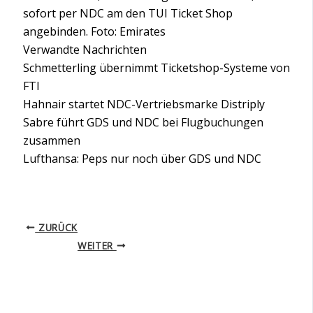
sofort per NDC am den TUI Ticket Shop
angebinden. Foto: Emirates
Verwandte Nachrichten
Schmetterling übernimmt Ticketshop-Systeme von
FTI
Hahnair startet NDC-Vertriebsmarke Distriply
Sabre führt GDS und NDC bei Flugbuchungen
zusammen
Lufthansa: Peps nur noch über GDS und NDC
ZURÜCK
WEITER