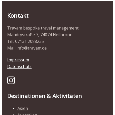
Kontakt
Travam bespoke travel management
Mandrystraße 7, 74074 Heilbronn
Tel. 07131 2088235
Mail info@travam.de
Impressum
Datenschutz
Destinationen & Aktivitäten
Asien