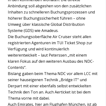
Anbindung soll abgeshen von den zusätzlichen
Inhalten zu schnelleren Buchungsprozessen und
höherer Buchungssicherheit führen – ohne
Umweg über klassische Global Distribution
Systeme (GDS) wie Amadeus.
Die Buchungsoberfläche Air Cruiser steht allen
registrierten Agenturen im TUI Ticket Shop zur
Verfügung und wird kontinuierlich
weiterentwickelt – laut Peterssen „mit einem
klaren Fokus auf den weiteren Ausbau des NDC-
Contents“.
Bislang gaben beim Thema NDC vor allem LCC mit
seiner hauseigenen Technik „Bridge IT“ und
Derpart mit einer ebenfalls selbst entwickelten
Technik den Ton an. Auch Aerticket ist bei dem
Thema vorne mit dabei.
Auch Emirates, hier am Flughafen München, ist ab