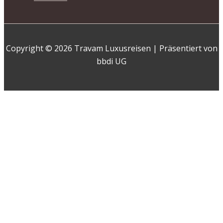
Copyright © 2026 Travam Luxusreisen | Präsentiert von
bbdi UG