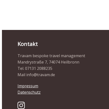
Kontakt
Travam bespoke travel management
Mandrystraße 7, 74074 Heilbronn
Tel. 07131 2088235
Mail info@travam.de
Impressum
Datenschutz