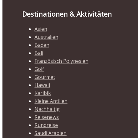
Destinationen & Aktivitäten
Asien
Australien
Baden
Bali
Französisch Polynesien
Golf
Gourmet
Hawaii
Karibik
Kleine Antillen
Nachhaltig
Reisenews
Rundreise
Saudi Arabien