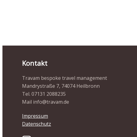
Kontakt
Travam bespoke travel management
Mandrystraße 7, 74074 Heilbronn
Tel. 07131 2088235
Mail info@travam.de
Impressum
Datenschutz