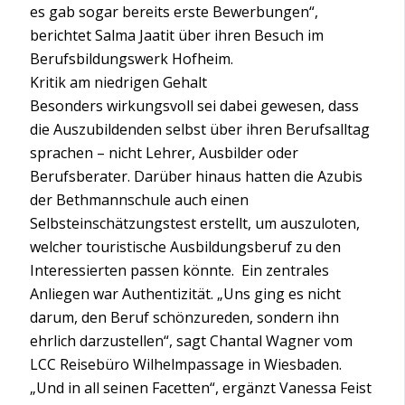
es gab sogar bereits erste Bewerbungen“,
berichtet Salma Jaatit über ihren Besuch im
Berufsbildungswerk Hofheim.
Kritik am niedrigen Gehalt
Besonders wirkungsvoll sei dabei gewesen, dass
die Auszubildenden selbst über ihren Berufsalltag
sprachen – nicht Lehrer, Ausbilder oder
Berufsberater. Darüber hinaus hatten die Azubis
der Bethmannschule auch einen
Selbsteinschätzungstest erstellt, um auszuloten,
welcher touristische Ausbildungsberuf zu den
Interessierten passen könnte. Ein zentrales
Anliegen war Authentizität. „Uns ging es nicht
darum, den Beruf schönzureden, sondern ihn
ehrlich darzustellen“, sagt Chantal Wagner vom
LCC Reisebüro Wilhelmpassage in Wiesbaden.
„Und in all seinen Facetten“, ergänzt Vanessa Feist