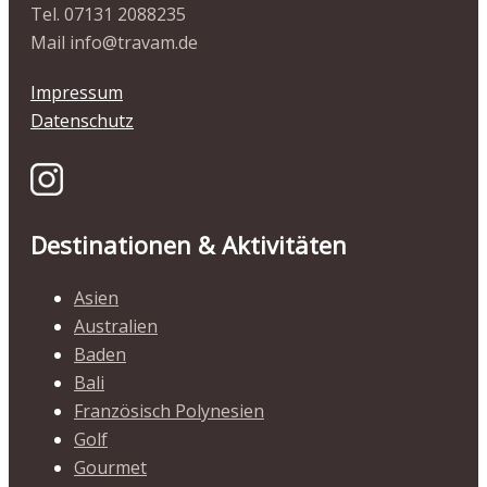
Tel. 07131 2088235
Mail info@travam.de
Impressum
Datenschutz
Destinationen & Aktivitäten
Asien
Australien
Baden
Bali
Französisch Polynesien
Golf
Gourmet