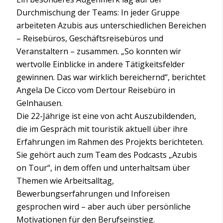
Durchmischung der Teams: In jeder Gruppe
arbeiteten Azubis aus unterschiedlichen Bereichen
– Reisebüros, Geschäftsreisebüros und
Veranstaltern – zusammen. „So konnten wir
wertvolle Einblicke in andere Tätigkeitsfelder
gewinnen. Das war wirklich bereichernd“, berichtet
Angela De Cicco vom Dertour Reisebüro in
Gelnhausen.
Die 22-Jährige ist eine von acht Auszubildenden,
die im Gespräch mit touristik aktuell über ihre
Erfahrungen im Rahmen des Projekts berichteten.
Sie gehört auch zum Team des Podcasts „Azubis
on Tour“, in dem offen und unterhaltsam über
Themen wie Arbeitsalltag,
Bewerbungserfahrungen und Inforeisen
gesprochen wird – aber auch über persönliche
Motivationen für den Berufseinstieg.