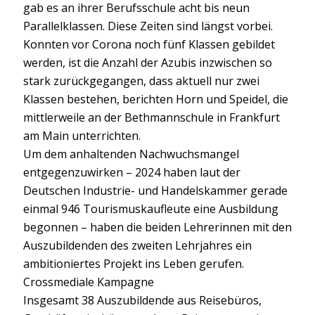
gab es an ihrer Berufsschule acht bis neun
Parallelklassen. Diese Zeiten sind längst vorbei.
Konnten vor Corona noch fünf Klassen gebildet
werden, ist die Anzahl der Azubis inzwischen so
stark zurückgegangen, dass aktuell nur zwei
Klassen bestehen, berichten Horn und Speidel, die
mittlerweile an der Bethmannschule in Frankfurt
am Main unterrichten.
Um dem anhaltenden Nachwuchsmangel
entgegenzuwirken – 2024 haben laut der
Deutschen Industrie- und Handelskammer gerade
einmal 946 Tourismuskaufleute eine Ausbildung
begonnen – haben die beiden Lehrerinnen mit den
Auszubildenden des zweiten Lehrjahres ein
ambitioniertes Projekt ins Leben gerufen.
Crossmediale Kampagne
Insgesamt 38 Auszubildende aus Reisebüros,