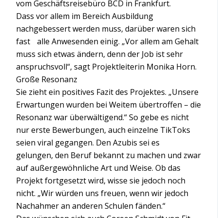
vom Geschäftsreisebüro BCD in Frankfurt.
Dass vor allem im Bereich Ausbildung
nachgebessert werden muss, darüber waren sich
fast alle Anwesenden einig. „Vor allem am Gehalt
muss sich etwas ändern, denn der Job ist sehr
anspruchsvoll“, sagt Projektleiterin Monika Horn.
Große Resonanz
Sie zieht ein positives Fazit des Projektes. „Unsere
Erwartungen wurden bei Weitem übertroffen – die
Resonanz war überwältigend.“ So gebe es nicht
nur erste Bewerbungen, auch einzelne TikToks
seien viral gegangen. Den Azubis sei es
gelungen, den Beruf bekannt zu machen und zwar
auf außergewöhnliche Art und Weise. Ob das
Projekt fortgesetzt wird, wisse sie jedoch noch
nicht. „Wir würden uns freuen, wenn wir jedoch
Nachahmer an anderen Schulen fänden.“