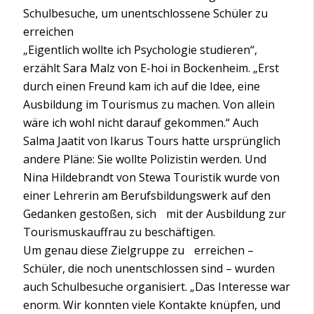
Schulbesuche, um unentschlossene Schüler zu
erreichen
„Eigentlich wollte ich Psychologie studieren“,
erzählt Sara Malz von E-hoi in Bockenheim. „Erst
durch einen Freund kam ich auf die Idee, eine
Ausbildung im Tourismus zu machen. Von allein
wäre ich wohl nicht darauf gekommen.“ Auch
Salma Jaatit von Ikarus Tours hatte ursprünglich
andere Pläne: Sie wollte Polizistin werden. Und
Nina Hildebrandt von Stewa Touristik wurde von
einer Lehrerin am Berufsbildungswerk auf den
Gedanken gestoßen, sich mit der Ausbildung zur
Tourismuskauffrau zu beschäftigen.
Um genau diese Zielgruppe zu erreichen –
Schüler, die noch unentschlossen sind – wurden
auch Schulbesuche organisiert. „Das Interesse war
enorm. Wir konnten viele Kontakte knüpfen, und