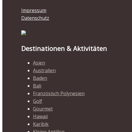
Impressum
Datenschutz
Destinationen & Aktivitäten
Asien
Australien
Baden
Bali
Französisch Polynesien
Golf
Gourmet
Hawaii
Karibik
Kleine Antillen