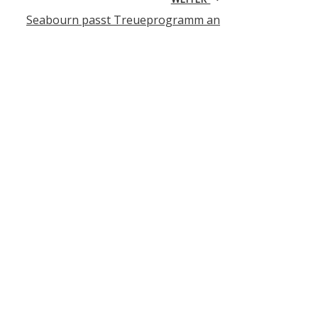
Seabourn passt Treueprogramm an