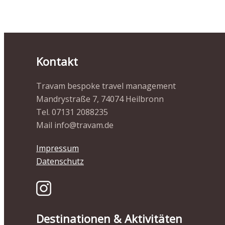
Kontakt
Travam bespoke travel management
Mandrystraße 7, 74074 Heilbronn
Tel. 07131 2088235
Mail info@travam.de
Impressum
Datenschutz
Destinationen & Aktivitäten