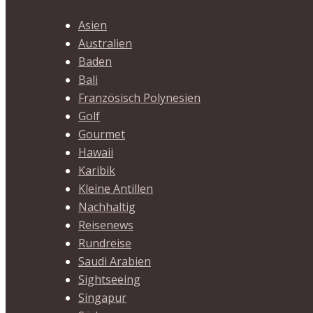
Asien
Australien
Baden
Bali
Französisch Polynesien
Golf
Gourmet
Hawaii
Karibik
Kleine Antillen
Nachhaltig
Reisenews
Rundreise
Saudi Arabien
Sightseeing
Singapur