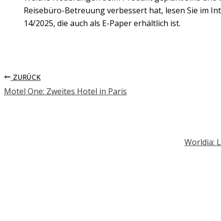
Reisebüro-Betreuung verbessert hat, lesen Sie im Int
14/2025, die auch als E-Paper erhältlich ist.
ZURÜCK
Motel One: Zweites Hotel in Paris
Worldia: 