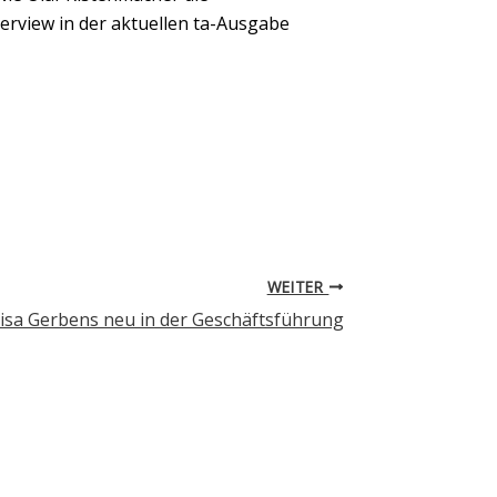
erview in der aktuellen ta-Ausgabe
WEITER
Lisa Gerbens neu in der Geschäftsführung