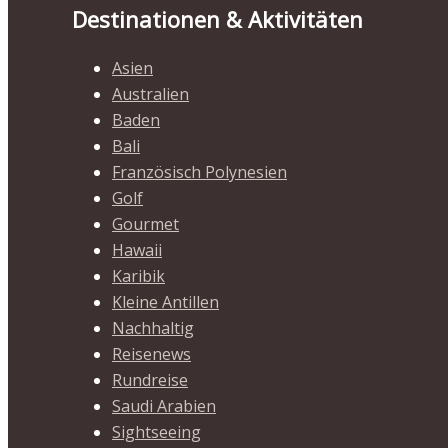
Destinationen & Aktivitäten
Asien
Australien
Baden
Bali
Französisch Polynesien
Golf
Gourmet
Hawaii
Karibik
Kleine Antillen
Nachhaltig
Reisenews
Rundreise
Saudi Arabien
Sightseeing