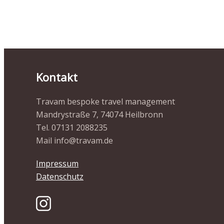
Kontakt
Travam bespoke travel management
Mandrystraße 7, 74074 Heilbronn
Tel. 07131 2088235
Mail info@travam.de
Impressum
Datenschutz