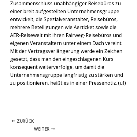
Zusammenschluss unabhängiger Reisebüros zu
einer breit aufgestellten Unternehmensgruppe
entwickelt, die Spezialveranstalter, Reisebüros,
mehrere Beteiligungen wie Aerticket sowie die
AER-Reisewelt mit ihren Fairweg-Reisebüros und
eigenen Veranstaltern unter einem Dach vereint.
Mit der Vertragsverlängerung werde ein Zeichen
gesetzt, dass man den eingeschlagenen Kurs
konsequent weiterverfolge, um damit die
Unternehmensgruppe langfristig zu stärken und
zu positionieren, heißt es in einer Pressenotiz. (uf)
ZURÜCK
WEITER