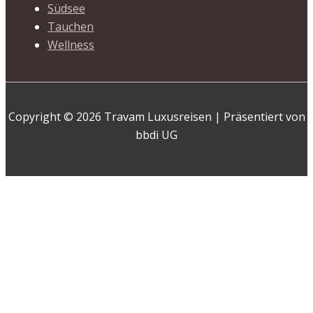
Südsee
Tauchen
Wellness
Copyright © 2026 Travam Luxusreisen | Präsentiert von
bbdi UG