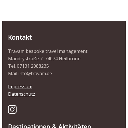
Kontakt
Travam bespoke travel management
Mandrystraße 7, 74074 Heilbronn
Tel. 07131 2088235
Mail info@travam.de
Impressum
Datenschutz
Destinationen & Aktivitäten