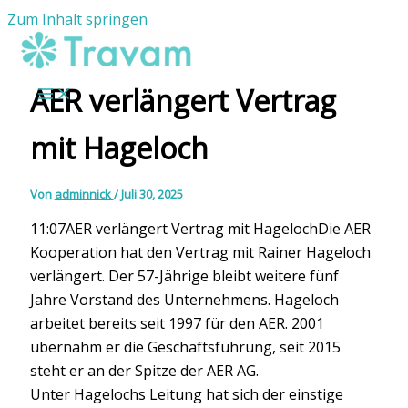
Zum Inhalt springen
AER verlängert Vertrag
mit Hageloch
Von
adminnick
/
Juli 30, 2025
11:07AER verlängert Vertrag mit HagelochDie AER
Kooperation hat den Vertrag mit Rainer Hageloch
verlängert. Der 57-Jährige bleibt weitere fünf
Jahre Vorstand des Unternehmens. Hageloch
arbeitet bereits seit 1997 für den AER. 2001
übernahm er die Geschäftsführung, seit 2015
steht er an der Spitze der AER AG.
Unter Hagelochs Leitung hat sich der einstige