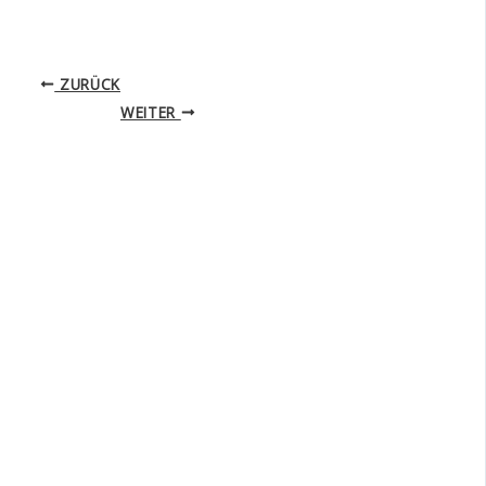
ZURÜCK
WEITER