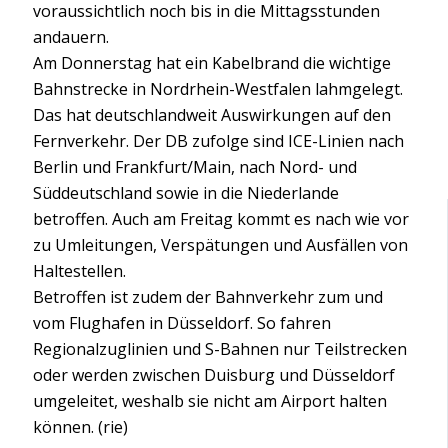
voraussichtlich noch bis in die Mittagsstunden
andauern.
Am Donnerstag hat ein Kabelbrand die wichtige
Bahnstrecke in Nordrhein-Westfalen lahmgelegt.
Das hat deutschlandweit Auswirkungen auf den
Fernverkehr. Der DB zufolge sind ICE-Linien nach
Berlin und Frankfurt/Main, nach Nord- und
Süddeutschland sowie in die Niederlande
betroffen. Auch am Freitag kommt es nach wie vor
zu Umleitungen, Verspätungen und Ausfällen von
Haltestellen.
Betroffen ist zudem der Bahnverkehr zum und
vom Flughafen in Düsseldorf. So fahren
Regionalzuglinien und S-Bahnen nur Teilstrecken
oder werden zwischen Duisburg und Düsseldorf
umgeleitet, weshalb sie nicht am Airport halten
können. (rie)