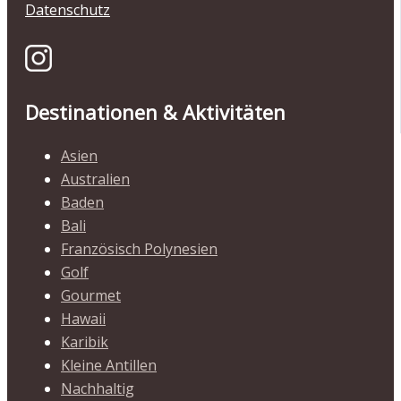
Datenschutz
Destinationen & Aktivitäten
Asien
Australien
Baden
Bali
Französisch Polynesien
Golf
Gourmet
Hawaii
Karibik
Kleine Antillen
Nachhaltig