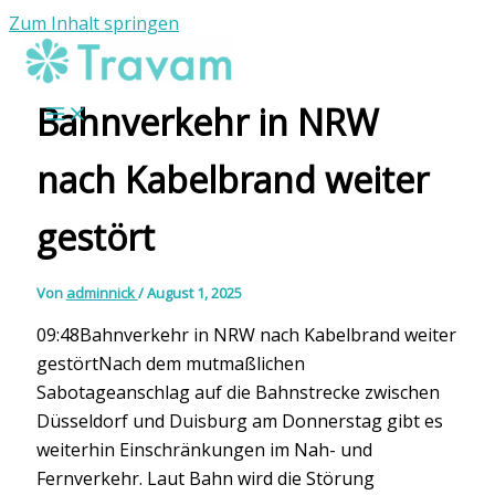
Zum Inhalt springen
Bahnverkehr in NRW
nach Kabelbrand weiter
gestört
Von
adminnick
/
August 1, 2025
09:48Bahnverkehr in NRW nach Kabelbrand weiter
gestörtNach dem mutmaßlichen
Sabotageanschlag auf die Bahnstrecke zwischen
Düsseldorf und Duisburg am Donnerstag gibt es
weiterhin Einschränkungen im Nah- und
Fernverkehr. Laut Bahn wird die Störung