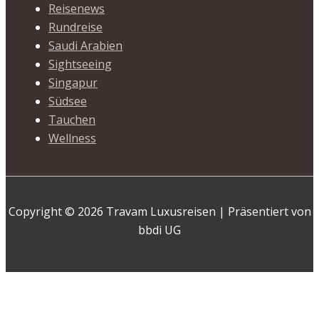
Reisenews
Rundreise
Saudi Arabien
Sightseeing
Singapur
Südsee
Tauchen
Wellness
Copyright © 2026 Travam Luxusreisen | Präsentiert von
bbdi UG