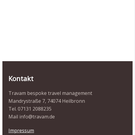
Kontakt
Travam bespoke travel management
Mandrystraße 7, 74074 Heilbronn
Tel. 07131 2088235
Mail info@travam.de
Impressum