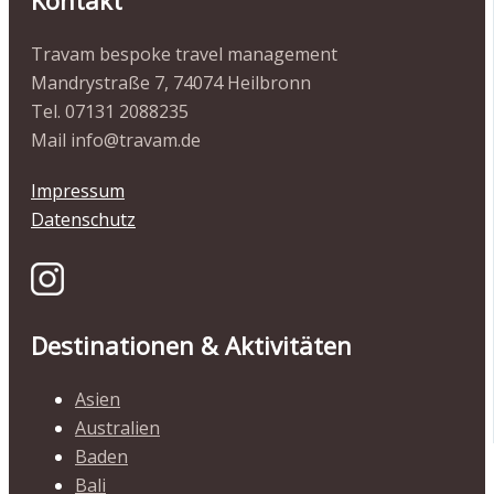
Travam bespoke travel management
Mandrystraße 7, 74074 Heilbronn
Tel. 07131 2088235
Mail info@travam.de
Impressum
Datenschutz
Destinationen & Aktivitäten
Asien
Australien
Baden
Bali