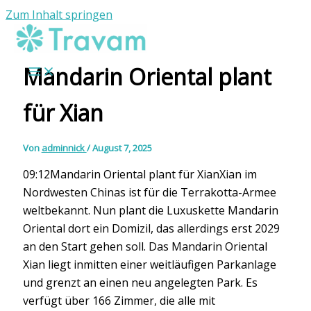
Zum Inhalt springen
Mandarin Oriental plant
für Xian
Von
adminnick
/
August 7, 2025
09:12Mandarin Oriental plant für XianXian im
Nordwesten Chinas ist für die Terrakotta-Armee
weltbekannt. Nun plant die Luxuskette Mandarin
Oriental dort ein Domizil, das allerdings erst 2029
an den Start gehen soll. Das Mandarin Oriental
Xian liegt inmitten einer weitläufigen Parkanlage
und grenzt an einen neu angelegten Park. Es
verfügt über 166 Zimmer, die alle mit