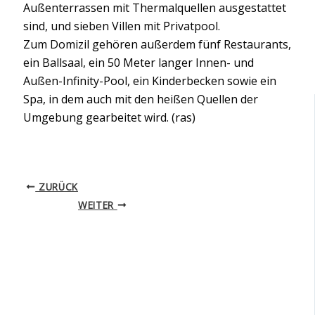
Außenterrassen mit Thermalquellen ausgestattet
sind, und sieben Villen mit Privatpool.
Zum Domizil gehören außerdem fünf Restaurants,
ein Ballsaal, ein 50 Meter langer Innen- und
Außen-Infinity-Pool, ein Kinderbecken sowie ein
Spa, in dem auch mit den heißen Quellen der
Umgebung gearbeitet wird. (ras)
ZURÜCK
WEITER