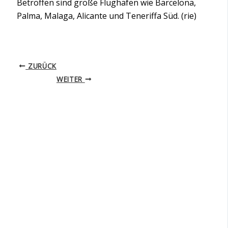
Betroffen sind große Flughäfen wie Barcelona,
Palma, Malaga, Alicante und Teneriffa Süd. (rie)
ZURÜCK
WEITER