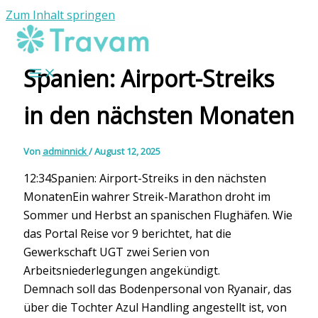
Zum Inhalt springen
Spanien: Airport-Streiks
in den nächsten Monaten
Von
adminnick
/
August 12, 2025
12:34Spanien: Airport-Streiks in den nächsten
MonatenEin wahrer Streik-Marathon droht im
Sommer und Herbst an spanischen Flughäfen. Wie
das Portal Reise vor 9 berichtet, hat die
Gewerkschaft UGT zwei Serien von
Arbeitsniederlegungen angekündigt.
Demnach soll das Bodenpersonal von Ryanair, das
über die Tochter Azul Handling angestellt ist, von