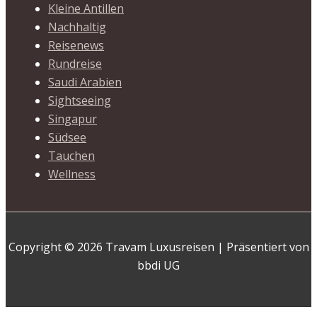
Kleine Antillen
Nachhaltig
Reisenews
Rundreise
Saudi Arabien
Sightseeing
Singapur
Südsee
Tauchen
Wellness
Copyright © 2026 Travam Luxusreisen | Präsentiert von
bbdi UG