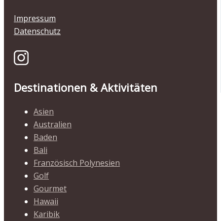
Impressum
Datenschutz
Destinationen & Aktivitäten
Asien
Australien
Baden
Bali
Französisch Polynesien
Golf
Gourmet
Hawaii
Karibik