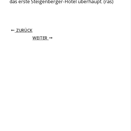
das erste Steigenberger-Hotel überhaupt. (ras)
ZURÜCK
WEITER