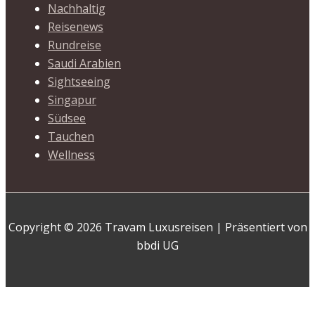
Nachhaltig
Reisenews
Rundreise
Saudi Arabien
Sightseeing
Singapur
Südsee
Tauchen
Wellness
Copyright © 2026 Travam Luxusreisen | Präsentiert von
bbdi UG