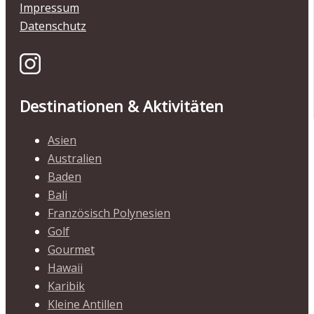
Impressum
Datenschutz
Destinationen & Aktivitäten
Asien
Australien
Baden
Bali
Französisch Polynesien
Golf
Gourmet
Hawaii
Karibik
Kleine Antillen