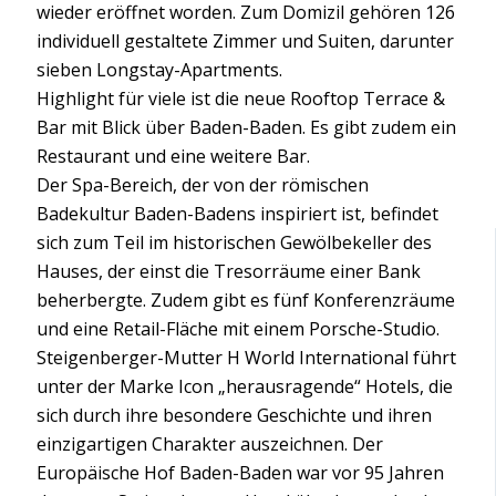
wieder eröffnet worden. Zum Domizil gehören 126
individuell gestaltete Zimmer und Suiten, darunter
sieben Longstay-Apartments.
Highlight für viele ist die neue Rooftop Terrace &
Bar mit Blick über Baden-Baden. Es gibt zudem ein
Restaurant und eine weitere Bar.
Der Spa-Bereich, der von der römischen
Badekultur Baden-Badens inspiriert ist, befindet
sich zum Teil im historischen Gewölbekeller des
Hauses, der einst die Tresorräume einer Bank
beherbergte. Zudem gibt es fünf Konferenzräume
und eine Retail-Fläche mit einem Porsche-Studio.
Steigenberger-Mutter H World International führt
unter der Marke Icon „herausragende“ Hotels, die
sich durch ihre besondere Geschichte und ihren
einzigartigen Charakter auszeichnen. Der
Europäische Hof Baden-Baden war vor 95 Jahren