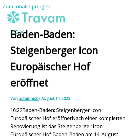
Zum Inhalt springen
Baden-Baden:
Steigenberger Icon
Europäischer Hof
eröffnet
Von
adminnick
/
August 14, 2025
16:22Baden-Baden: Steigenberger Icon
Europäischer Hof eröffnetNach einer kompletten
Renovierung ist das Steigenberger Icon
Europäischer Hof Baden-Baden am 14. August