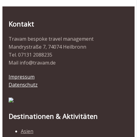
Kontakt
Travam bespoke travel management
Mandrystraße 7, 74074 Heilbronn
Tel. 07131 2088235
Mail info@travam.de
Impressum
Datenschutz
Destinationen & Aktivitäten
Asien