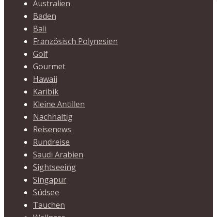
Australien
Baden
Bali
Französisch Polynesien
Golf
Gourmet
Hawaii
Karibik
Kleine Antillen
Nachhaltig
Reisenews
Rundreise
Saudi Arabien
Sightseeing
Singapur
Südsee
Tauchen