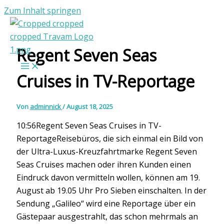
Zum Inhalt springen
Regent Seven Seas
Cruises in TV-Reportage
Von
adminnick
/
August 18, 2025
10:56Regent Seven Seas Cruises in TV-
ReportageReisebüros, die sich einmal ein Bild von
der Ultra-Luxus-Kreuzfahrtmarke Regent Seven
Seas Cruises machen oder ihren Kunden einen
Eindruck davon vermitteln wollen, können am 19.
August ab 19.05 Uhr Pro Sieben einschalten. In der
Sendung „Galileo“ wird eine Reportage über ein
Gästepaar ausgestrahlt, das schon mehrmals an