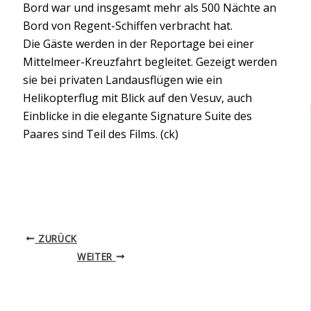
Bord war und insgesamt mehr als 500 Nächte an
Bord von Regent-Schiffen verbracht hat.
Die Gäste werden in der Reportage bei einer
Mittelmeer-Kreuzfahrt begleitet. Gezeigt werden
sie bei privaten Landausflügen wie ein
Helikopterflug mit Blick auf den Vesuv, auch
Einblicke in die elegante Signature Suite des
Paares sind Teil des Films. (ck)
ZURÜCK
WEITER