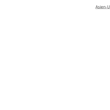
Asien-U