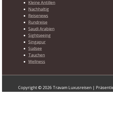
Kleine Antillen
Nachhaltig
Reisenews
Rundreise
Saudi Arabien
Sightseeing
Singapur
Südsee
Tauchen
Wellness
Copyright © 2026 Travam Luxusreisen | Präsenti