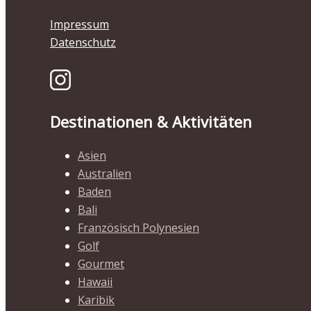
Impressum
Datenschutz
Destinationen & Aktivitäten
Asien
Australien
Baden
Bali
Französisch Polynesien
Golf
Gourmet
Hawaii
Karibik