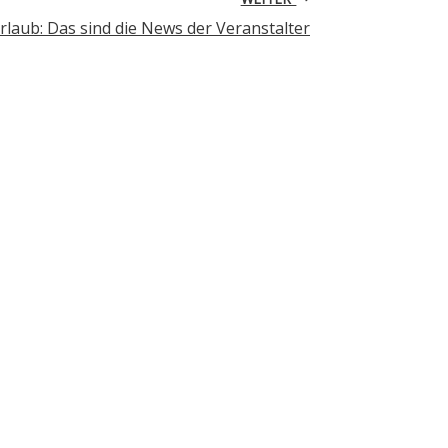
rlaub: Das sind die News der Veranstalter