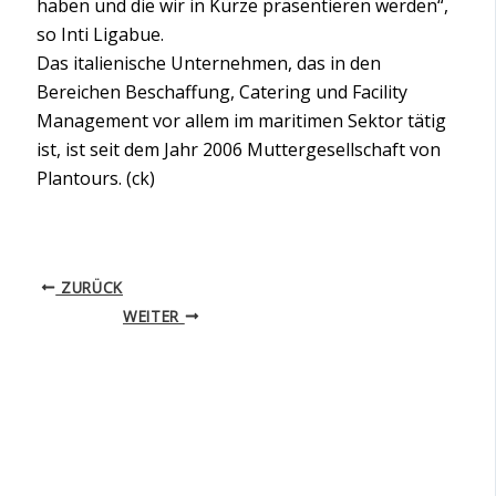
haben und die wir in Kürze präsentieren werden“,
so Inti Ligabue.
Das italienische Unternehmen, das in den
Bereichen Beschaffung, Catering und Facility
Management vor allem im maritimen Sektor tätig
ist, ist seit dem Jahr 2006 Muttergesellschaft von
Plantours. (ck)
ZURÜCK
WEITER