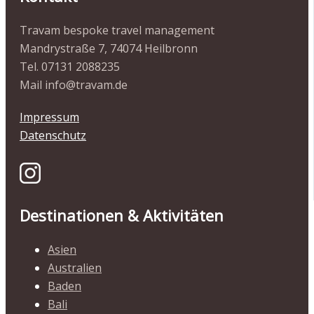
Travam bespoke travel management
Mandrystraße 7, 74074 Heilbronn
Tel. 07131 2088235
Mail info@travam.de
Impressum
Datenschutz
Destinationen & Aktivitäten
Asien
Australien
Baden
Bali