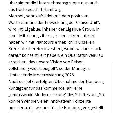
übernimmt die Unternehmensgruppe nun auch
das Hochseeschiff Hamburg.
Man sei „sehr zufrieden mit dem positiven
Wachstum und der Entwicklung der Cruise Unit“,
wird Inti Ligabue, Inhaber der Ligabue Group, in
einer Mitteilung zitiert. „In den letzten Jahren
haben wir mit Plantours erheblich in unseren
Kreuzfahrtbereich investiert, wobei wir uns stark
darauf konzentriert haben, ein Qualitätsniveau zu
erreichen, das unsere Vision von Reisen
vollständig widerspiegelt“, so der Manager.
Umfassende Modernisierung 2026
Nach der jetzt erfolgten Übernahme der Hamburg
kündigt er für das kommende Jahr eine
„umfassende Modernisierung“ des Schiffes an. „So
können wir die vielen innovativen Konzepte
umsetzen, die wir uns für die Hamburg vorgestellt