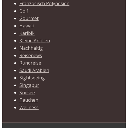
Französisch Polynesien
Golf
Gourmet
Hawaii
Karibik
Kleine Antillen
Nachhaltig
Reisenews
Rundreise
Saudi Arabien
Sightseeing
Singapur
Südsee
Tauchen
Wellness