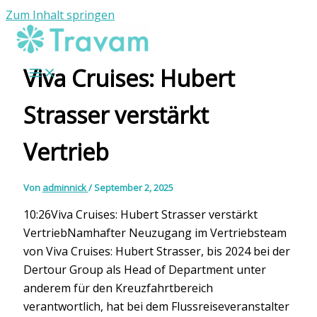
Zum Inhalt springen
Viva Cruises: Hubert
Strasser verstärkt
Vertrieb
Von
adminnick
/
September 2, 2025
10:26Viva Cruises: Hubert Strasser verstärkt
VertriebNamhafter Neuzugang im Vertriebsteam
von Viva Cruises: Hubert Strasser, bis 2024 bei der
Dertour Group als Head of Department unter
anderem für den Kreuzfahrtbereich
verantwortlich, hat bei dem Flussreiseveranstalter