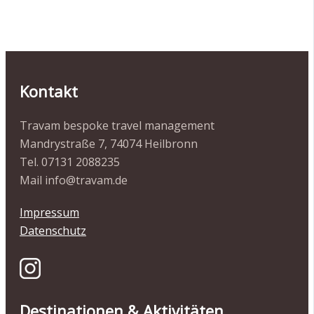
Kontakt
Travam bespoke travel management
Mandrystraße 7, 74074 Heilbronn
Tel. 07131 2088235
Mail info@travam.de
Impressum
Datenschutz
Destinationen & Aktivitäten