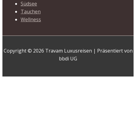
Südsee
Tauchen
Wellness
Copyright © 2026 Travam Luxusreisen | Präsentiert von
bbdi UG