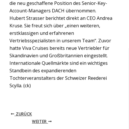
die neu geschaffene Position des Senior-Key-
Account-Managers DACH übernommen.
Hubert Strasser berichtet direkt an CEO Andrea
Kruse. Sie freut sich über „einen weiteren,
erstklassigen und erfahrenen
Vertriebsspezialisten in unserem Team“. Zuvor
hatte Viva Cruises bereits neue Vertriebler für
Skandinavien und Großbritannien eingestellt.
Internationale Quellmärkte sind ein wichtiges
Standbein des expandierenden
Tochterveranstalters der Schweizer Reederei
Scylla. (ck)
ZURÜCK
WEITER