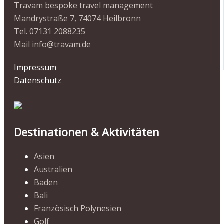
Travam bespoke travel management
Mandrystraße 7, 74074 Heilbronn
Tel. 07131 2088235
Mail info@travam.de
Impressum
Datenschutz
Destinationen & Aktivitäten
Asien
Australien
Baden
Bali
Französisch Polynesien
Golf