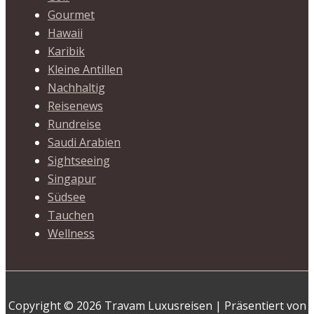
Gourmet
Hawaii
Karibik
Kleine Antillen
Nachhaltig
Reisenews
Rundreise
Saudi Arabien
Sightseeing
Singapur
Südsee
Tauchen
Wellness
Copyright © 2026 Travam Luxusreisen | Präsentiert von