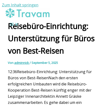
Zum Inhalt springen
Reisebüro-Einrichtung:
Unterstützung für Büros
von Best-Reisen
Von
adminnick
/
September 5, 2025
12:36Reisebüro-Einrichtung: Unterstützung für
Büros von Best-ReisenNach den ersten
erfolgreichen Umbauten wird die Reisebüro-
Kooperation Best-Reisen künftig enger mit der
Leipziger Innenarchitektin Annett Gräske
zusammenarbeiten. Es gehe dabei um ein