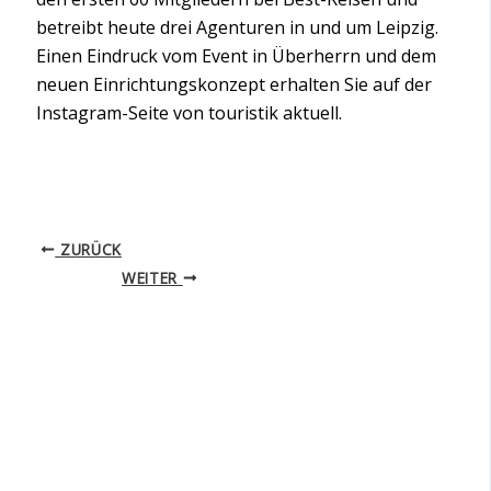
betreibt heute drei Agenturen in und um Leipzig.
Einen Eindruck vom Event in Überherrn und dem
neuen Einrichtungskonzept erhalten Sie auf der
Instagram-Seite von touristik aktuell.
ZURÜCK
WEITER