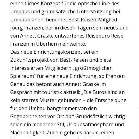
einheitliches Konzept für die optische Linie des
Umbaus und grundsätzliche Unterstützung bei
Umbauplänen, berichtet Best-Reisen-Mitglied
Joerg Franzen, der in diesen Tagen sein neues und
von Annett Gräske entworfenes Reisebüro Reise
Franzen in Überherrn einweihte.
Das neue Einrichtungskonzept sei ein
Zukunftsprojekt von Best-Reisen und biete
interessierten Mitgliedern „größtmöglichen
Spielraum“ für eine neue Einrichtung, so Franzen.
Genau das betont auch Annett Gräske im
Gespräch mit touristik aktuell: „Die Büros sind an
kein starres Muster gebunden – die Entscheidung
für den Umbau hängt immer von den
Gegebenheiten vor Ort ab.“ Grundsätzlich wichtig
seien ein moderner Stil, Urlaubsatmosphäre und
Nachhaltigkeit. Zudem gehe es darum, einen