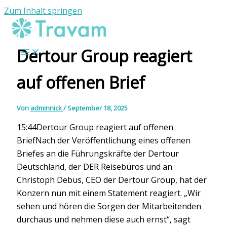
Zum Inhalt springen
Dertour Group reagiert
auf offenen Brief
Von
adminnick
/
September 18, 2025
15:44Dertour Group reagiert auf offenen
BriefNach der Veröffentlichung eines offenen
Briefes an die Führungskräfte der Dertour
Deutschland, der DER Reisebüros und an
Christoph Debus, CEO der Dertour Group, hat der
Konzern nun mit einem Statement reagiert. „Wir
sehen und hören die Sorgen der Mitarbeitenden
durchaus und nehmen diese auch ernst“, sagt