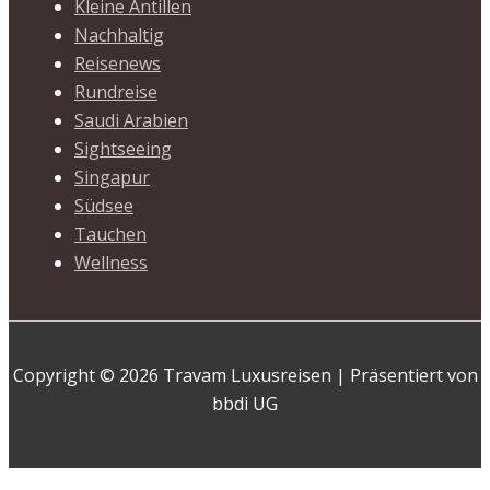
Kleine Antillen
Nachhaltig
Reisenews
Rundreise
Saudi Arabien
Sightseeing
Singapur
Südsee
Tauchen
Wellness
Copyright © 2026 Travam Luxusreisen | Präsentiert von
bbdi UG