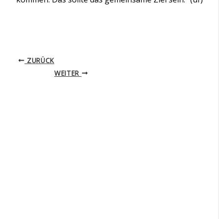
ZURÜCK
WEITER