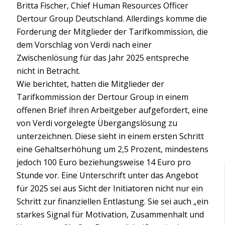
Britta Fischer, Chief Human Resources Officer
Dertour Group Deutschland. Allerdings komme die
Forderung der Mitglieder der Tarifkommission, die
dem Vorschlag von Verdi nach einer
Zwischenlösung für das Jahr 2025 entspreche
nicht in Betracht.
Wie berichtet, hatten die Mitglieder der
Tarifkommission der Dertour Group in einem
offenen Brief ihren Arbeitgeber aufgefordert, eine
von Verdi vorgelegte Übergangslösung zu
unterzeichnen. Diese sieht in einem ersten Schritt
eine Gehaltserhöhung um 2,5 Prozent, mindestens
jedoch 100 Euro beziehungsweise 14 Euro pro
Stunde vor. Eine Unterschrift unter das Angebot
für 2025 sei aus Sicht der Initiatoren nicht nur ein
Schritt zur finanziellen Entlastung. Sie sei auch „ein
starkes Signal für Motivation, Zusammenhalt und