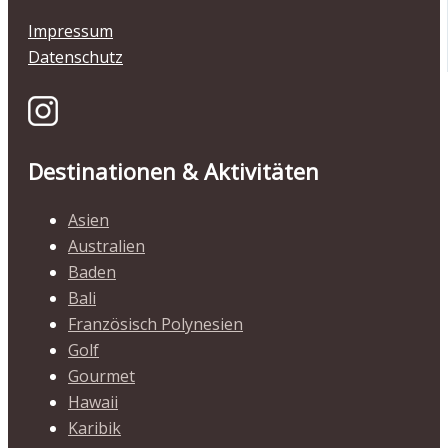
Impressum
Datenschutz
Destinationen & Aktivitäten
Asien
Australien
Baden
Bali
Französisch Polynesien
Golf
Gourmet
Hawaii
Karibik