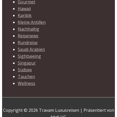
Gourmet
Hawaii
Karibik
Kleine Antillen
Nachhaltig
Reisenews
Rundreise
Saudi Arabien
Sightseeing
Singapur
Südsee
Tauchen
Wellness
Copyright © 2026 Travam Luxusreisen | Präsentiert von