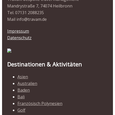
Mandrystraße 7, 74074 Heilbronn
Tel. 07131 2088235
Mail info@travam.de
Impressum
Datenschutz
Destinationen & Aktivitäten
Asien
Australien
Baden
Bali
Französisch Polynesien
Golf