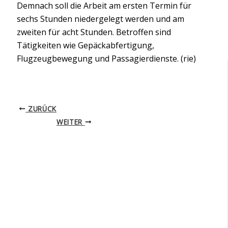
Demnach soll die Arbeit am ersten Termin für
sechs Stunden niedergelegt werden und am
zweiten für acht Stunden. Betroffen sind
Tätigkeiten wie Gepäckabfertigung,
Flugzeugbewegung und Passagierdienste. (rie)
ZURÜCK
WEITER