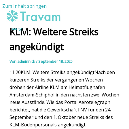
Zum Inhalt springen
KLM: Weitere Streiks
angekündigt
Von
adminnick
/
September 18, 2025
11:20KLM: Weitere Streiks angekündigtNach den
kürzeren Streiks der vergangenen Wochen
drohen der Airline KLM am Heimatflughafen
Amsterdam-Schiphol in den nächsten zwei Wochen
neue Ausstände. Wie das Portal Aerotelegraph
berichtet, hat die Gewerkschaft FNV für den 24.
September und den 1. Oktober neue Streiks des
KLM-Bodenpersonals angekündigt.