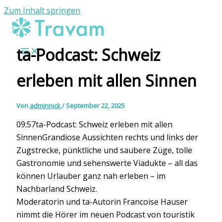
Zum Inhalt springen
ta-Podcast: Schweiz
erleben mit allen Sinnen
Von
adminnick
/
September 22, 2025
09:57ta-Podcast: Schweiz erleben mit allen
SinnenGrandiose Aussichten rechts und links der
Zugstrecke, pünktliche und saubere Züge, tolle
Gastronomie und sehenswerte Viadukte – all das
können Urlauber ganz nah erleben – im
Nachbarland Schweiz.
Moderatorin und ta-Autorin Francoise Hauser
nimmt die Hörer im neuen Podcast von touristik