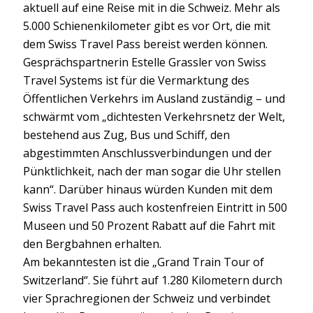
aktuell auf eine Reise mit in die Schweiz. Mehr als
5.000 Schienenkilometer gibt es vor Ort, die mit
dem Swiss Travel Pass bereist werden können.
Gesprächspartnerin Estelle Grassler von Swiss
Travel Systems ist für die Vermarktung des
Öffentlichen Verkehrs im Ausland zuständig – und
schwärmt vom „dichtesten Verkehrsnetz der Welt,
bestehend aus Zug, Bus und Schiff, den
abgestimmten Anschlussverbindungen und der
Pünktlichkeit, nach der man sogar die Uhr stellen
kann“. Darüber hinaus würden Kunden mit dem
Swiss Travel Pass auch kostenfreien Eintritt in 500
Museen und 50 Prozent Rabatt auf die Fahrt mit
den Bergbahnen erhalten.
Am bekanntesten ist die „Grand Train Tour of
Switzerland“. Sie führt auf 1.280 Kilometern durch
vier Sprachregionen der Schweiz und verbindet