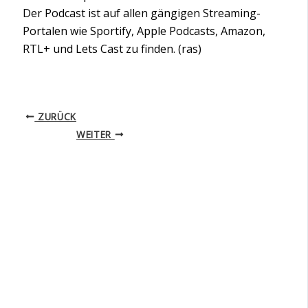
Der Podcast ist auf allen gängigen Streaming-
Portalen wie Sportify, Apple Podcasts, Amazon,
RTL+ und Lets Cast zu finden. (ras)
ZURÜCK
WEITER