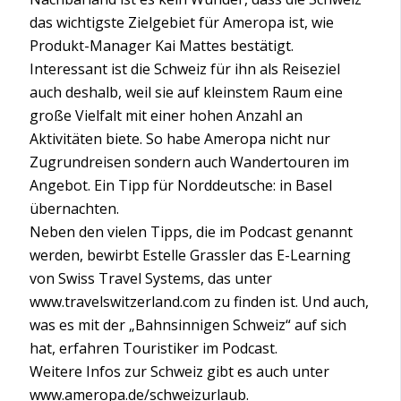
das wichtigste Zielgebiet für Ameropa ist, wie
Produkt-Manager Kai Mattes bestätigt.
Interessant ist die Schweiz für ihn als Reiseziel
auch deshalb, weil sie auf kleinstem Raum eine
große Vielfalt mit einer hohen Anzahl an
Aktivitäten biete. So habe Ameropa nicht nur
Zugrundreisen sondern auch Wandertouren im
Angebot. Ein Tipp für Norddeutsche: in Basel
übernachten.
Neben den vielen Tipps, die im Podcast genannt
werden, bewirbt Estelle Grassler das E-Learning
von Swiss Travel Systems, das unter
www.travelswitzerland.com zu finden ist. Und auch,
was es mit der „Bahnsinnigen Schweiz“ auf sich
hat, erfahren Touristiker im Podcast.
Weitere Infos zur Schweiz gibt es auch unter
www.ameropa.de/schweizurlaub.