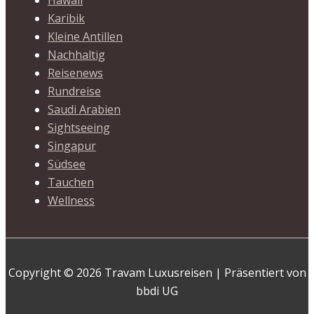
Hawaii
Karibik
Kleine Antillen
Nachhaltig
Reisenews
Rundreise
Saudi Arabien
Sightseeing
Singapur
Südsee
Tauchen
Wellness
Copyright © 2026 Travam Luxusreisen | Präsentiert von
bbdi UG