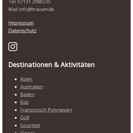
Tel. 07131 2088235
Mail info@travam.de
Impressum
Datenschutz
Destinationen & Aktivitäten
Asien
Australien
Baden
Bali
Französisch Polynesien
Golf
Gourmet