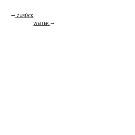
ZURÜCK
WEITER