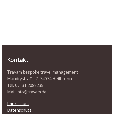
Kontakt
Travam bespoke travel management
Mandrystraße 7, 74074 Heilbronn
Tel. 07131 2088235
Mail info@travam.de
Impressum
Datenschutz