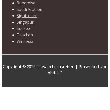
Rundreise
Saudi Arabien
Sightseeing
Singapur
Südsee
Tauchen
Wellness
Copyright © 2026 Travam Luxusreisen | Präsentiert von
bbdi UG