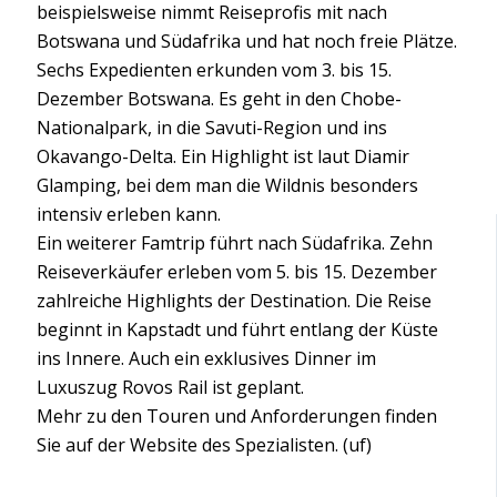
beispielsweise nimmt Reiseprofis mit nach
Botswana und Südafrika und hat noch freie Plätze.
Sechs Expedienten erkunden vom 3. bis 15.
Dezember Botswana. Es geht in den Chobe-
Nationalpark, in die Savuti-Region und ins
Okavango-Delta. Ein Highlight ist laut Diamir
Glamping, bei dem man die Wildnis besonders
intensiv erleben kann.
Ein weiterer Famtrip führt nach Südafrika. Zehn
Reiseverkäufer erleben vom 5. bis 15. Dezember
zahlreiche Highlights der Destination. Die Reise
beginnt in Kapstadt und führt entlang der Küste
ins Innere. Auch ein exklusives Dinner im
Luxuszug Rovos Rail ist geplant.
Mehr zu den Touren und Anforderungen finden
Sie auf der Website des Spezialisten. (uf)