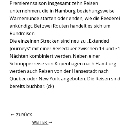
Premierensaison insgesamt zehn Reisen
unternehmen, die in Hamburg beziehungsweise
Warnemünde starten oder enden, wie die Reederei
ankündigt. Bei zwei Routen handelt es sich um
Rundreisen.
Die einzelnen Strecken sind neu zu „Extended
Journeys“ mit einer Reisedauer zwischen 13 und 31
Nächten kombiniert werden. Neben einer
Schnupperreise von Kopenhagen nach Hamburg
werden auch Reisen von der Hansestadt nach
Quebec oder New York angeboten. Die Reisen sind
bereits buchbar. (ck)
ZURÜCK
WEITER