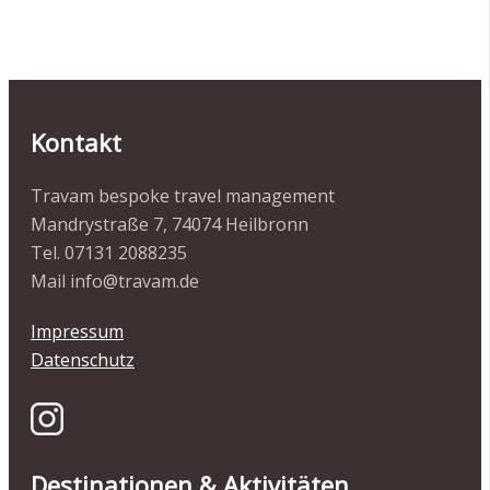
Kontakt
Travam bespoke travel management
Mandrystraße 7, 74074 Heilbronn
Tel. 07131 2088235
Mail info@travam.de
Impressum
Datenschutz
Destinationen & Aktivitäten