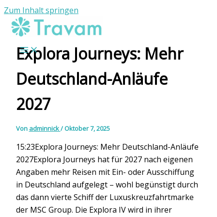
Zum Inhalt springen
Explora Journeys: Mehr
Deutschland-Anläufe
2027
Von
adminnick
/
Oktober 7, 2025
15:23Explora Journeys: Mehr Deutschland-Anläufe
2027Explora Journeys hat für 2027 nach eigenen
Angaben mehr Reisen mit Ein- oder Ausschiffung
in Deutschland aufgelegt – wohl begünstigt durch
das dann vierte Schiff der Luxuskreuzfahrtmarke
der MSC Group. Die Explora IV wird in ihrer