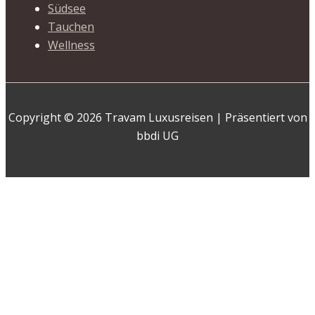
Südsee
Tauchen
Wellness
Copyright © 2026 Travam Luxusreisen | Präsentiert von
bbdi UG