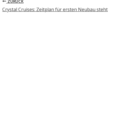
ZURÜCK
Crystal Cruises: Zeitplan für ersten Neubau steht