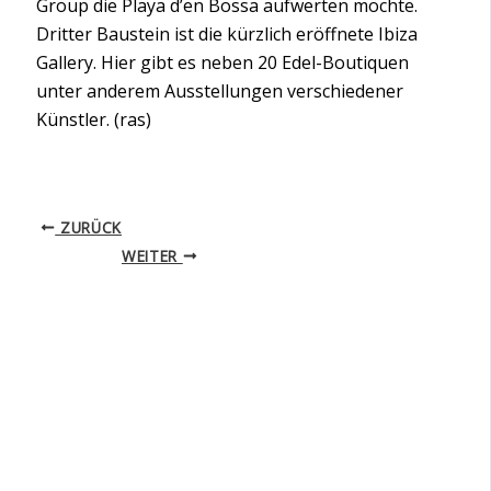
Group die Playa d’en Bossa aufwerten möchte.
Dritter Baustein ist die kürzlich eröffnete Ibiza
Gallery. Hier gibt es neben 20 Edel-Boutiquen
unter anderem Ausstellungen verschiedener
Künstler. (ras)
ZURÜCK
WEITER