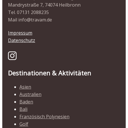
Mandrystraße 7, 74074 Heilbronn
Tel. 07131 2088235
Mail info@travam.de
Impressum
Datenschutz
Destinationen & Aktivitäten
Asien
Australien
Baden
Bali
Französisch Polynesien
Golf