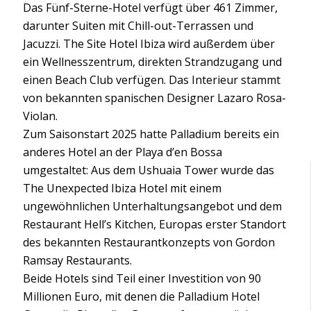
Das Fünf-Sterne-Hotel verfügt über 461 Zimmer,
darunter Suiten mit Chill-out-Terrassen und
Jacuzzi. The Site Hotel Ibiza wird außerdem über
ein Wellnesszentrum, direkten Strandzugang und
einen Beach Club verfügen. Das Interieur stammt
von bekannten spanischen Designer Lazaro Rosa-
Violan.
Zum Saisonstart 2025 hatte Palladium bereits ein
anderes Hotel an der Playa d’en Bossa
umgestaltet: Aus dem Ushuaia Tower wurde das
The Unexpected Ibiza Hotel mit einem
ungewöhnlichen Unterhaltungsangebot und dem
Restaurant Hell’s Kitchen, Europas erster Standort
des bekannten Restaurantkonzepts von Gordon
Ramsay Restaurants.
Beide Hotels sind Teil einer Investition von 90
Millionen Euro, mit denen die Palladium Hotel