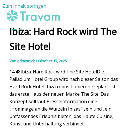
Zum Inhalt springen
Ibiza: Hard Rock wird The
Site Hotel
Von
adminnick
/
Oktober 17, 2025
14:48Ibiza: Hard Rock wird The Site HotelDie
Palladium Hotel Group wird nach dieser Saison das
Hard Rock Hotel Ibiza repositionieren. Geplant ist
das erste Haus der neuen Marke The Site. Das
Konzept soll laut Presseinformation eine
„Hommage an die Wurzeln Ibizas” sein und „ein
umfassendes Erlebnis bieten, das Haute Cuisine,
Kunst und Unterhaltung verbindet“.