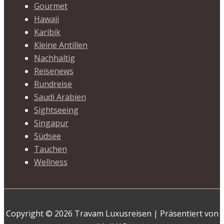
Gourmet
Hawaii
Karibik
Kleine Antillen
Nachhaltig
Reisenews
Rundreise
Saudi Arabien
Sightseeing
Singapur
Südsee
Tauchen
Wellness
Copyright © 2026 Travam Luxusreisen | Präsentiert von