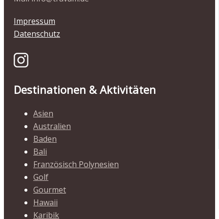
Impressum
Datenschutz
Destinationen & Aktivitäten
Asien
Australien
Baden
Bali
Französisch Polynesien
Golf
Gourmet
Hawaii
Karibik