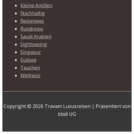
Kleine Antillen
Nachhaltig
Reisenews
Rundreise
Saudi Arabien
Sightseeing
Singapur
Südsee
Tauchen
Wellness
Copyright © 2026 Travam Luxusreisen | Präsentiert von
bbdi UG