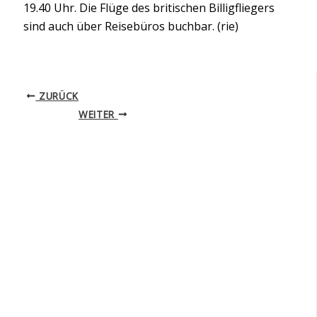
19.40 Uhr. Die Flüge des britischen Billigfliegers
sind auch über Reisebüros buchbar. (rie)
ZURÜCK
WEITER