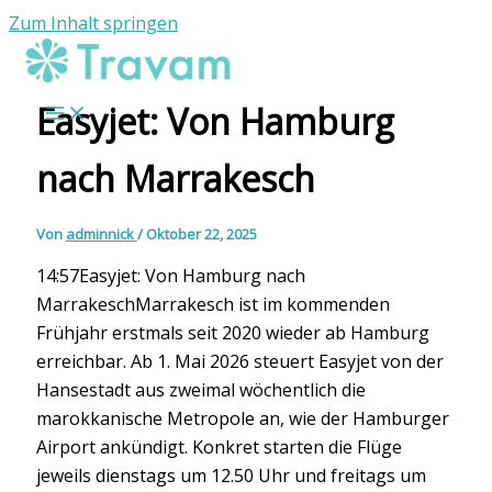
Zum Inhalt springen
Easyjet: Von Hamburg
nach Marrakesch
Von
adminnick
/
Oktober 22, 2025
14:57Easyjet: Von Hamburg nach
MarrakeschMarrakesch ist im kommenden
Frühjahr erstmals seit 2020 wieder ab Hamburg
erreichbar. Ab 1. Mai 2026 steuert Easyjet von der
Hansestadt aus zweimal wöchentlich die
marokkanische Metropole an, wie der Hamburger
Airport ankündigt. Konkret starten die Flüge
jeweils dienstags um 12.50 Uhr und freitags um