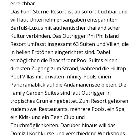
erreichbar.
Das Fünf-Sterne-Resort ist ab sofort buchbar und
will laut Unternehmensangaben entspannten
Barfuß-Luxus mit authentischer thailändischer
Kultur verbinden. Das Outrigger Phi Phi Island
Resort umfasst insgesamt 63 Suiten und Villen, die
in hellen Erdtönen eingerichtet sind. Dabei
ermöglichen die Beachfront Pool Suites einen
direkten Zugang zum Strand, während die Hilltop
Pool Villas mit privaten Infinity-Pools einen
Panoramablick auf die Andamanensee bieten. Die
Family Garden Suites sind laut Outrigger in
tropisches Grün eingebettet. Zum Resort gehören
zudem zwei Restaurants, mehrere Pools, ein Spa,
ein Kids- und ein Teen Club und
Tauchmöglichkeiten. Darüber hinaus will das
Domizil Kochkurse und verschiedene Workshops