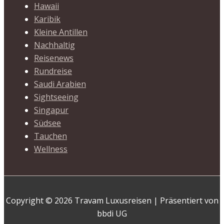
Hawaii
Karibik
Kleine Antillen
Nachhaltig
Reisenews
Rundreise
Saudi Arabien
Sightseeing
Singapur
Südsee
Tauchen
Wellness
Copyright © 2026 Travam Luxusreisen | Präsentiert von
bbdi UG