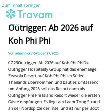
Zum Inhalt springen
Outrigger: Ab 2026 auf
Koh Phi Phi
Von
adminnick
/
Oktober 27, 2025
07:23Outrigger: Ab 2026 auf Koh Phi PhiDie
Outrigger Hospitality Group hat das ehemalige
Zeavola Resort auf Koh Phi Phi im Süden
Thailands übernommen und baut es umfassend
um. Anfang 2026 soll das Resort dann als
Outrigger Phi Phi Island Resort wieder die ersten
Gäste empfangen. Es liegt am Laem Tong Strand
an der Nordspitze der Insel und ist nur per Boot