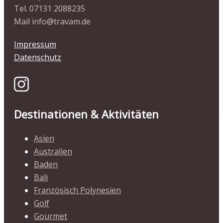
Tel. 07131 2088235
Mail info@travam.de
Impressum
Datenschutz
Destinationen & Aktivitäten
Asien
Australien
Baden
Bali
Französisch Polynesien
Golf
Gourmet