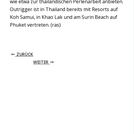
wie etwa zur thailändischen Perlenarbeit anbieten.
Outrigger ist in Thailand bereits mit Resorts auf
Koh Samui, in Khao Lak und am Surin Beach auf
Phuket vertreten. (ras)
ZURÜCK
WEITER