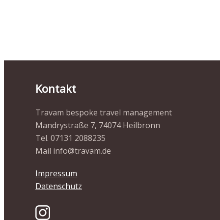
Kontakt
Travam bespoke travel management
Mandrystraße 7, 74074 Heilbronn
Tel. 07131 2088235
Mail info@travam.de
Impressum
Datenschutz