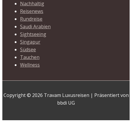
Nachhaltig
Reisenews
Rundreise
Saudi Arabien
Sightseeing
Singapur
Südsee
Tauchen
Wellness
Copyright © 2026 Travam Luxusreisen | Präsentiert von
bbdi UG