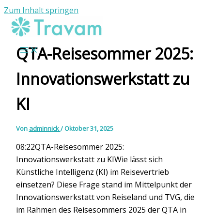
Zum Inhalt springen
QTA-Reisesommer 2025:
Innovationswerkstatt zu
KI
Von
adminnick
/
Oktober 31, 2025
08:22QTA-Reisesommer 2025:
Innovationswerkstatt zu KIWie lässt sich
Künstliche Intelligenz (KI) im Reisevertrieb
einsetzen? Diese Frage stand im Mittelpunkt der
Innovationswerkstatt von Reiseland und TVG, die
im Rahmen des Reisesommers 2025 der QTA in