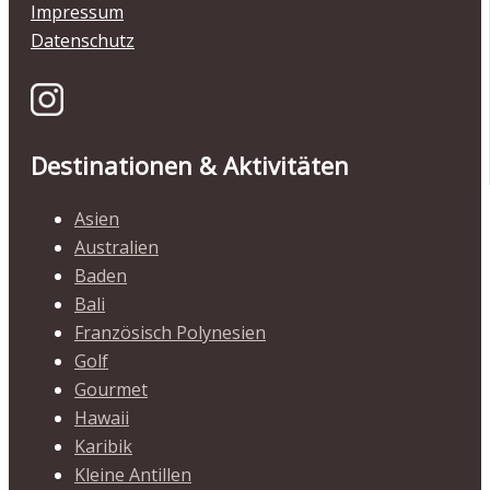
Impressum
Datenschutz
Destinationen & Aktivitäten
Asien
Australien
Baden
Bali
Französisch Polynesien
Golf
Gourmet
Hawaii
Karibik
Kleine Antillen