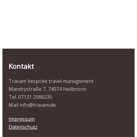
Kontakt
Travam bespoke travel management
Mandrystraße 7, 74074 Heilbronn
Tel. 07131 2088235
Mail info@travam.de
Impressum
Datenschutz