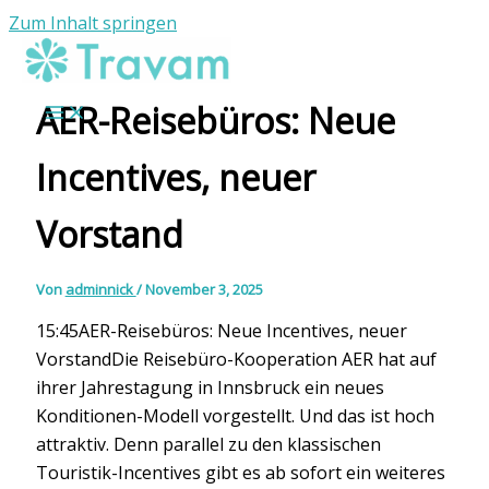
Zum Inhalt springen
AER-Reisebüros: Neue
Incentives, neuer
Vorstand
Von
adminnick
/
November 3, 2025
15:45AER-Reisebüros: Neue Incentives, neuer
VorstandDie Reisebüro-Kooperation AER hat auf
ihrer Jahrestagung in Innsbruck ein neues
Konditionen-Modell vorgestellt. Und das ist hoch
attraktiv. Denn parallel zu den klassischen
Touristik-Incentives gibt es ab sofort ein weiteres