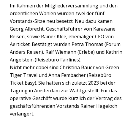
Im Rahmen der Mitgliederversammlung und den
ordentlichen Wahlen wurden zwei der fünf
Vorstands-Sitze neu besetzt. Neu dazu kamen
Georg Albrecht, Geschäftsführer von Karawane
Reisen, sowie Rainer Klee, ehemaliger CEO von
Aerticket. Bestätigt wurden Petra Thomas (Forum
Anders Reisen), Ralf Wiemann (Erlebe) und Kathrin
Angelstein (Reisebüro Fairlines).
Nicht mehr dabei sind Christina Bauer von Green
Tiger Travel und Anna Fembacher (Reisebüro
Ticket Easy). Sie hatten sich zuletzt 2023 bei der
Tagung in Amsterdam zur Wahl gestellt. Für das
operative Geschäft wurde kürzlich der Vertrag des
geschäftsführenden Vorstands Rainer Hageloch
verlängert.