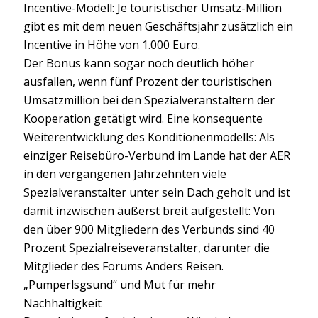
Incentive-Modell: Je touristischer Umsatz-Million
gibt es mit dem neuen Geschäftsjahr zusätzlich ein
Incentive in Höhe von 1.000 Euro.
Der Bonus kann sogar noch deutlich höher
ausfallen, wenn fünf Prozent der touristischen
Umsatzmillion bei den Spezialveranstaltern der
Kooperation getätigt wird. Eine konsequente
Weiterentwicklung des Konditionenmodells: Als
einziger Reisebüro-Verbund im Lande hat der AER
in den vergangenen Jahrzehnten viele
Spezialveranstalter unter sein Dach geholt und ist
damit inzwischen äußerst breit aufgestellt: Von
den über 900 Mitgliedern des Verbunds sind 40
Prozent Spezialreiseveranstalter, darunter die
Mitglieder des Forums Anders Reisen.
„Pumperlsgsund“ und Mut für mehr
Nachhaltigkeit