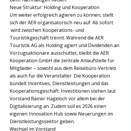
Neue Struktur: Holding und Kooperation
Um weiter erfolgreich agieren zu können, stellt
sich der AER organisatorisch neu auf: Ab sofort
wird zwischen Kooperations- und
Touristikgeschäft trennt. Während die AER
Touristik AG als Holding agiert und Dividenden an
Vorzugsaktionäre ausschüttet, bleibt die AER
Kooperation GmbH die zentrale Anlaufstelle für
Mitglieder – sowohl aus dem Reisebüro-Vertrieb
als auch für die Veranstalter. Die Kooperation
bündelt Incentives, Dienstleistungen und das
Kooperationsgeschäft. Investitionen stehen laut
Vorstand Rainer Hageloch vor allem bei der
Digitalisierung an. Zudem soll es 2026 einen
eigenen Innovation Hub sowie Neuerungen im
Dienstleistungssektor geben.
Wechsel im Vorstand