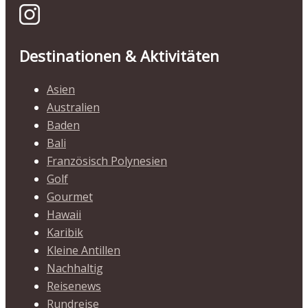
Destinationen & Aktivitäten
Asien
Australien
Baden
Bali
Französisch Polynesien
Golf
Gourmet
Hawaii
Karibik
Kleine Antillen
Nachhaltig
Reisenews
Rundreise