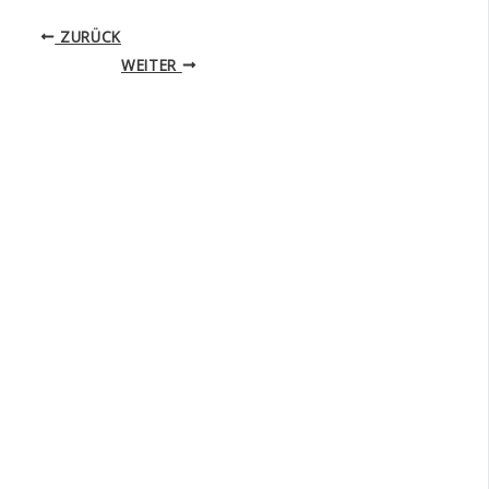
ZURÜCK
WEITER