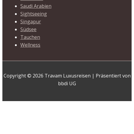
Saudi Arabien
Sightseeing
Singapur
Südsee
Tauchen
Wellness
Copyright © 2026 Travam Luxusreisen | Präsentiert von
bbdi UG