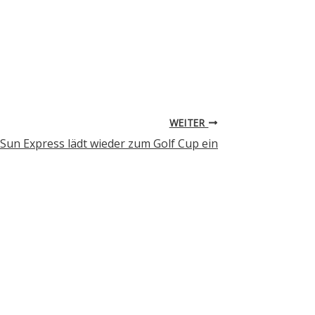
WEITER
Sun Express lädt wieder zum Golf Cup ein