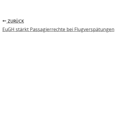
ZURÜCK
EuGH stärkt Passagierrechte bei Flugverspätungen