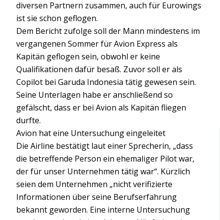
diversen Partnern zusammen, auch für Eurowings
ist sie schon geflogen.
Dem Bericht zufolge soll der Mann mindestens im
vergangenen Sommer für Avion Express als
Kapitän geflogen sein, obwohl er keine
Qualifikationen dafür besaß. Zuvor soll er als
Copilot bei Garuda Indonesia tätig gewesen sein.
Seine Unterlagen habe er anschließend so
gefälscht, dass er bei Avion als Kapitän fliegen
durfte.
Avion hat eine Untersuchung eingeleitet
Die Airline bestätigt laut einer Sprecherin, „dass
die betreffende Person ein ehemaliger Pilot war,
der für unser Unternehmen tätig war“. Kürzlich
seien dem Unternehmen „nicht verifizierte
Informationen über seine Berufserfahrung
bekannt geworden. Eine interne Untersuchung