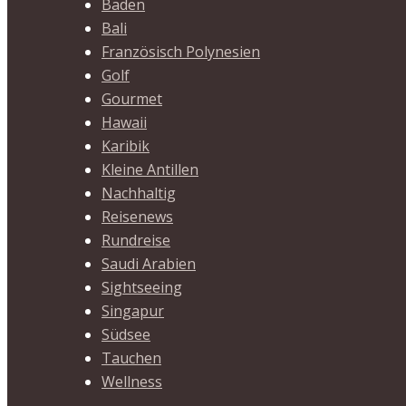
Baden
Bali
Französisch Polynesien
Golf
Gourmet
Hawaii
Karibik
Kleine Antillen
Nachhaltig
Reisenews
Rundreise
Saudi Arabien
Sightseeing
Singapur
Südsee
Tauchen
Wellness