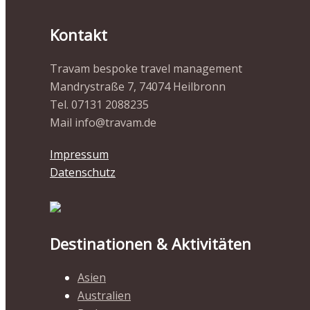
Kontakt
Travam bespoke travel management
Mandrystraße 7, 74074 Heilbronn
Tel. 07131 2088235
Mail info@travam.de
Impressum
Datenschutz
Destinationen & Aktivitäten
Asien
Australien