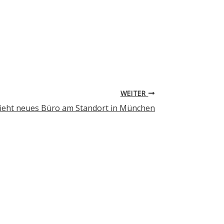
WEITER
zieht neues Büro am Standort in München