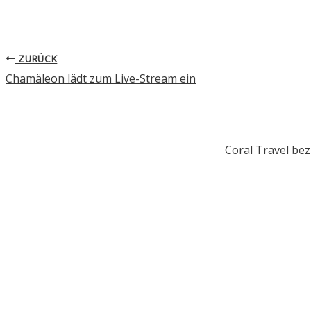
ZURÜCK
Chamäleon lädt zum Live-Stream ein
Coral Travel be