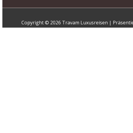
Copyright © 2026 Travam Luxusreisen | Präsenti