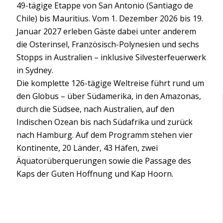
49-tägige Etappe von San Antonio (Santiago de
Chile) bis Mauritius. Vom 1. Dezember 2026 bis 19.
Januar 2027 erleben Gäste dabei unter anderem
die Osterinsel, Französisch-Polynesien und sechs
Stopps in Australien – inklusive Silvesterfeuerwerk
in Sydney.
Die komplette 126-tägige Weltreise führt rund um
den Globus – über Südamerika, in den Amazonas,
durch die Südsee, nach Australien, auf den
Indischen Ozean bis nach Südafrika und zurück
nach Hamburg. Auf dem Programm stehen vier
Kontinente, 20 Länder, 43 Häfen, zwei
Äquatorüberquerungen sowie die Passage des
Kaps der Guten Hoffnung und Kap Hoorn.