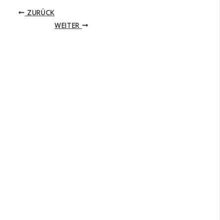
ZURÜCK
WEITER