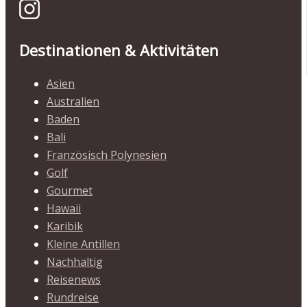
Destinationen & Aktivitäten
Asien
Australien
Baden
Bali
Französisch Polynesien
Golf
Gourmet
Hawaii
Karibik
Kleine Antillen
Nachhaltig
Reisenews
Rundreise