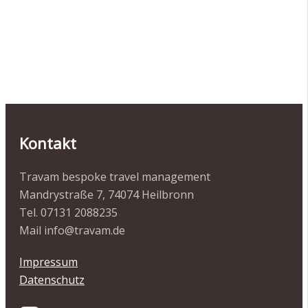
Kontakt
Travam bespoke travel management
Mandrystraße 7, 74074 Heilbronn
Tel. 07131 2088235
Mail info@travam.de
Impressum
Datenschutz