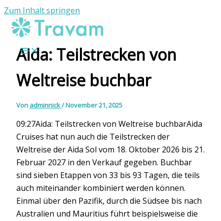
Zum Inhalt springen
Aida: Teilstrecken von
Weltreise buchbar
Von
adminnick
/
November 21, 2025
09:27Aida: Teilstrecken von Weltreise buchbarAida
Cruises hat nun auch die Teilstrecken der
Weltreise der Aida Sol vom 18. Oktober 2026 bis 21.
Februar 2027 in den Verkauf gegeben. Buchbar
sind sieben Etappen von 33 bis 93 Tagen, die teils
auch miteinander kombiniert werden können.
Einmal über den Pazifik, durch die Südsee bis nach
Australien und Mauritius führt beispielsweise die