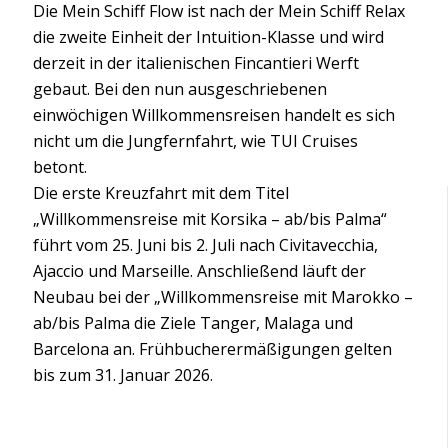
Die Mein Schiff Flow ist nach der Mein Schiff Relax
die zweite Einheit der Intuition-Klasse und wird
derzeit in der italienischen Fincantieri Werft
gebaut. Bei den nun ausgeschriebenen
einwöchigen Willkommensreisen handelt es sich
nicht um die Jungfernfahrt, wie TUI Cruises
betont.
Die erste Kreuzfahrt mit dem Titel
„Willkommensreise mit Korsika – ab/bis Palma“
führt vom 25. Juni bis 2. Juli nach Civitavecchia,
Ajaccio und Marseille. Anschließend läuft der
Neubau bei der „Willkommensreise mit Marokko –
ab/bis Palma die Ziele Tanger, Malaga und
Barcelona an. Frühbucherermäßigungen gelten
bis zum 31. Januar 2026.