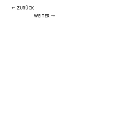
ZURÜCK
WEITER