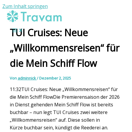
Zum Inhalt springen
TUI Cruises: Neue
„Willkommensreisen“ für
die Mein Schiff Flow
Von
adminnick
/
Dezember 2, 2025
11:32TUI Cruises: Neue „Willkommensreisen“ für
die Mein Schiff FlowDie Premierensaison der 2026
in Dienst gehenden Mein Schiff Flow ist bereits
buchbar – nun legt TUI Cruises zwei weitere
„Willkommensreisen“ auf. Diese sollen in
Kürze buchbar sein, kündigt die Reederei an.