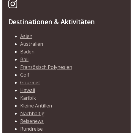
Destinationen & Aktivitäten
Asien
Australien
Baden
Bali
Französisch Polynesien
Golf
Gourmet
Hawaii
Karibik
Kleine Antillen
Nachhaltig
Reisenews
Rundreise