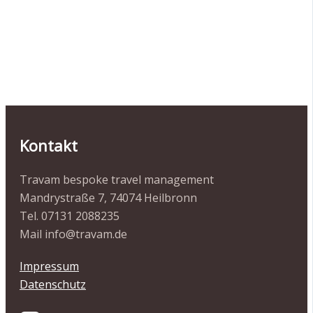
Kontakt
Travam bespoke travel management
Mandrystraße 7, 74074 Heilbronn
Tel. 07131 2088235
Mail info@travam.de
Impressum
Datenschutz