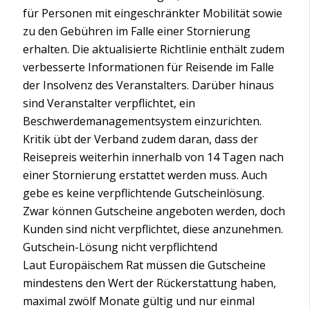
für Personen mit eingeschränkter Mobilität sowie
zu den Gebühren im Falle einer Stornierung
erhalten. Die aktualisierte Richtlinie enthält zudem
verbesserte Informationen für Reisende im Falle
der Insolvenz des Veranstalters. Darüber hinaus
sind Veranstalter verpflichtet, ein
Beschwerdemanagementsystem einzurichten.
Kritik übt der Verband zudem daran, dass der
Reisepreis weiterhin innerhalb von 14 Tagen nach
einer Stornierung erstattet werden muss. Auch
gebe es keine verpflichtende Gutscheinlösung.
Zwar können Gutscheine angeboten werden, doch
Kunden sind nicht verpflichtet, diese anzunehmen.
Gutschein-Lösung nicht verpflichtend
Laut Europäischem Rat müssen die Gutscheine
mindestens den Wert der Rückerstattung haben,
maximal zwölf Monate gültig und nur einmal