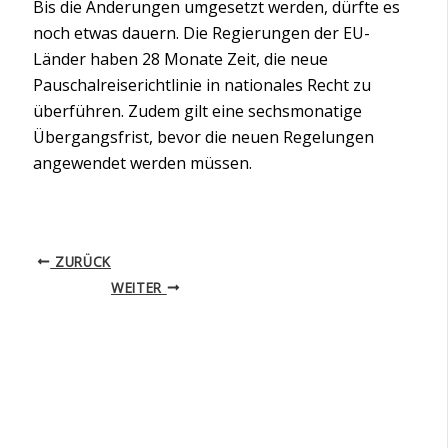
Bis die Änderungen umgesetzt werden, dürfte es
noch etwas dauern. Die Regierungen der EU-
Länder haben 28 Monate Zeit, die neue
Pauschalreiserichtlinie in nationales Recht zu
überführen. Zudem gilt eine sechsmonatige
Übergangsfrist, bevor die neuen Regelungen
angewendet werden müssen.
ZURÜCK
WEITER