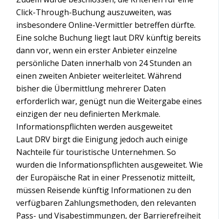
Click-Through-Buchung auszuweiten, was
insbesondere Online-Vermittler betreffen dürfte.
Eine solche Buchung liegt laut DRV künftig bereits
dann vor, wenn ein erster Anbieter einzelne
persönliche Daten innerhalb von 24 Stunden an
einen zweiten Anbieter weiterleitet. Während
bisher die Übermittlung mehrerer Daten
erforderlich war, genügt nun die Weitergabe eines
einzigen der neu definierten Merkmale.
Informationspflichten werden ausgeweitet
Laut DRV birgt die Einigung jedoch auch einige
Nachteile für touristische Unternehmen. So
wurden die Informationspflichten ausgeweitet. Wie
der Europäische Rat in einer Pressenotiz mitteilt,
müssen Reisende künftig Informationen zu den
verfügbaren Zahlungsmethoden, den relevanten
Pass- und Visabestimmungen, der Barrierefreiheit