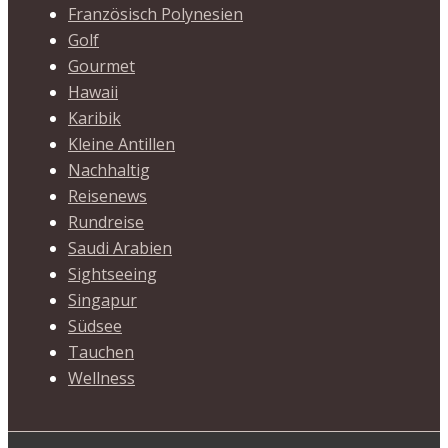
Französisch Polynesien
Golf
Gourmet
Hawaii
Karibik
Kleine Antillen
Nachhaltig
Reisenews
Rundreise
Saudi Arabien
Sightseeing
Singapur
Südsee
Tauchen
Wellness