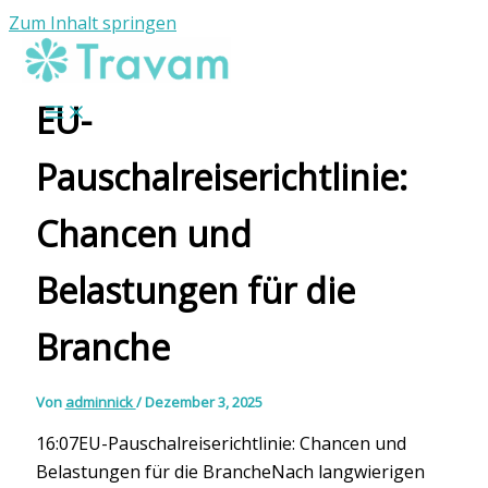
Zum Inhalt springen
EU-
Pauschalreiserichtlinie:
Chancen und
Belastungen für die
Branche
Von
adminnick
/
Dezember 3, 2025
16:07EU-Pauschalreiserichtlinie: Chancen und
Belastungen für die BrancheNach langwierigen