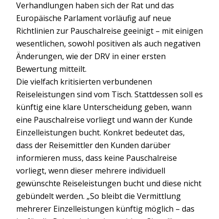
Verhandlungen haben sich der Rat und das
Europäische Parlament vorläufig auf neue
Richtlinien zur Pauschalreise geeinigt – mit einigen
wesentlichen, sowohl positiven als auch negativen
Änderungen, wie der DRV in einer ersten
Bewertung mitteilt.
Die vielfach kritisierten verbundenen
Reiseleistungen sind vom Tisch. Stattdessen soll es
künftig eine klare Unterscheidung geben, wann
eine Pauschalreise vorliegt und wann der Kunde
Einzelleistungen bucht. Konkret bedeutet das,
dass der Reisemittler den Kunden darüber
informieren muss, dass keine Pauschalreise
vorliegt, wenn dieser mehrere individuell
gewünschte Reiseleistungen bucht und diese nicht
gebündelt werden. „So bleibt die Vermittlung
mehrerer Einzelleistungen künftig möglich – das