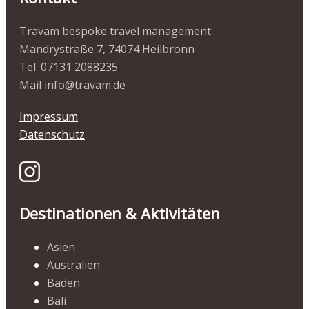
Travam bespoke travel management
Mandrystraße 7, 74074 Heilbronn
Tel. 07131 2088235
Mail info@travam.de
Impressum
Datenschutz
Destinationen & Aktivitäten
Asien
Australien
Baden
Bali