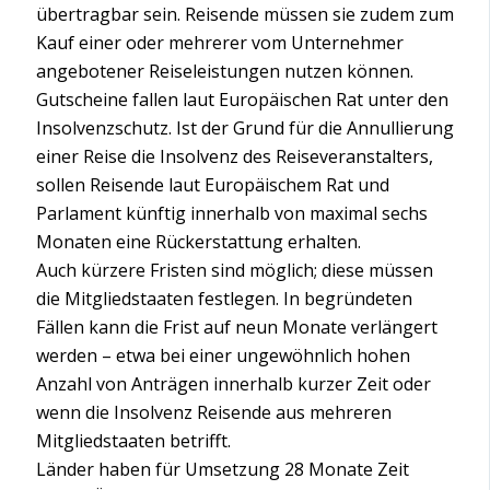
übertragbar sein. Reisende müssen sie zudem zum
Kauf einer oder mehrerer vom Unternehmer
angebotener Reiseleistungen nutzen können.
Gutscheine fallen laut Europäischen Rat unter den
Insolvenzschutz. Ist der Grund für die Annullierung
einer Reise die Insolvenz des Reiseveranstalters,
sollen Reisende laut Europäischem Rat und
Parlament künftig innerhalb von maximal sechs
Monaten eine Rückerstattung erhalten.
Auch kürzere Fristen sind möglich; diese müssen
die Mitgliedstaaten festlegen. In begründeten
Fällen kann die Frist auf neun Monate verlängert
werden – etwa bei einer ungewöhnlich hohen
Anzahl von Anträgen innerhalb kurzer Zeit oder
wenn die Insolvenz Reisende aus mehreren
Mitgliedstaaten betrifft.
Länder haben für Umsetzung 28 Monate Zeit