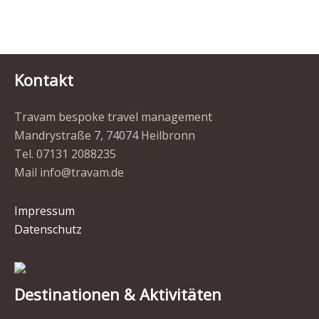
Kontakt
Travam bespoke travel management
Mandrystraße 7, 74074 Heilbronn
Tel. 07131 2088235
Mail info@travam.de
Impressum
Datenschutz
Destinationen & Aktivitäten