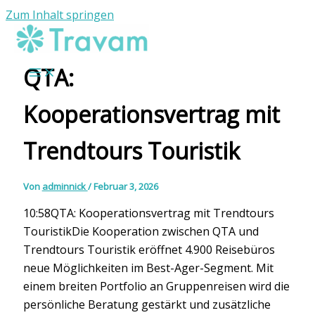
Zum Inhalt springen
QTA:
Kooperationsvertrag mit
Trendtours Touristik
Von
adminnick
/
Februar 3, 2026
10:58QTA: Kooperationsvertrag mit Trendtours
TouristikDie Kooperation zwischen QTA und
Trendtours Touristik eröffnet 4.900 Reisebüros
neue Möglichkeiten im Best-Ager-Segment. Mit
einem breiten Portfolio an Gruppenreisen wird die
persönliche Beratung gestärkt und zusätzliche