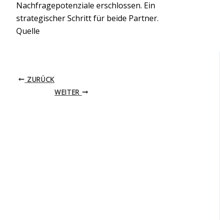
Nachfragepotenziale erschlossen. Ein
strategischer Schritt für beide Partner.
Quelle
ZURÜCK
WEITER