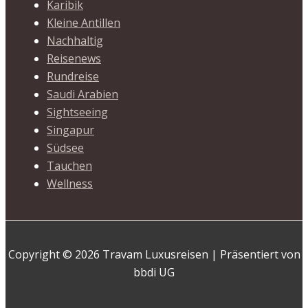
Karibik
Kleine Antillen
Nachhaltig
Reisenews
Rundreise
Saudi Arabien
Sightseeing
Singapur
Südsee
Tauchen
Wellness
Copyright © 2026 Travam Luxusreisen | Präsentiert von
bbdi UG