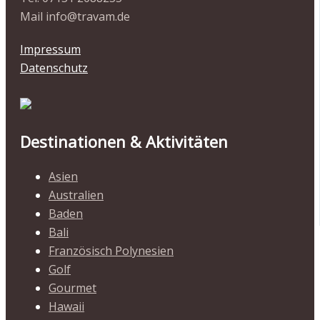
Mail info@travam.de
Impressum
Datenschutz
Destinationen & Aktivitäten
Asien
Australien
Baden
Bali
Französisch Polynesien
Golf
Gourmet
Hawaii