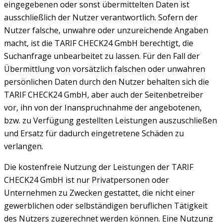
eingegebenen oder sonst übermittelten Daten ist
ausschließlich der Nutzer verantwortlich. Sofern der
Nutzer falsche, unwahre oder unzureichende Angaben
macht, ist die TARIF CHECK24 GmbH berechtigt, die
Suchanfrage unbearbeitet zu lassen. Für den Fall der
Übermittlung von vorsätzlich falschen oder unwahren
persönlichen Daten durch den Nutzer behalten sich die
TARIF CHECK24 GmbH, aber auch der Seitenbetreiber
vor, ihn von der Inanspruchnahme der angebotenen,
bzw. zu Verfügung gestellten Leistungen auszuschließen
und Ersatz für dadurch eingetretene Schäden zu
verlangen.
Die kostenfreie Nutzung der Leistungen der TARIF
CHECK24 GmbH ist nur Privatpersonen oder
Unternehmen zu Zwecken gestattet, die nicht einer
gewerblichen oder selbständigen beruflichen Tätigkeit
des Nutzers zugerechnet werden können. Eine Nutzung