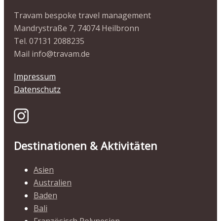
Travam bespoke travel management
Mandrystraße 7, 74074 Heilbronn
Tel. 07131 2088235
Mail info@travam.de
Impressum
Datenschutz
Destinationen & Aktivitäten
Asien
Australien
Baden
Bali