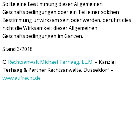
Sollte eine Bestimmung dieser Allgemeinen
Geschäftsbedingungen oder ein Teil einer solchen
Bestimmung unwirksam sein oder werden, berührt dies
nicht die Wirksamkeit dieser Allgemeinen
Geschäftsbedingungen im Ganzen.
Stand 3/2018
©
Rechtsanwalt Michael Terhaag, LL.M.
– Kanzlei
Terhaag & Partner Rechtsanwälte, Düsseldorf –
www.aufrecht.de