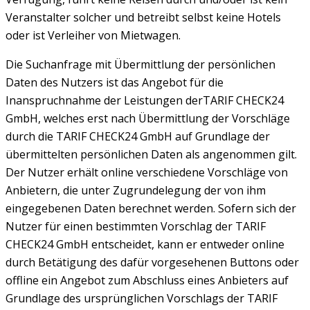
Veranstalter solcher und betreibt selbst keine Hotels
oder ist Verleiher von Mietwagen.
Die Suchanfrage mit Übermittlung der persönlichen
Daten des Nutzers ist das Angebot für die
Inanspruchnahme der Leistungen derTARIF CHECK24
GmbH, welches erst nach Übermittlung der Vorschläge
durch die TARIF CHECK24 GmbH auf Grundlage der
übermittelten persönlichen Daten als angenommen gilt.
Der Nutzer erhält online verschiedene Vorschläge von
Anbietern, die unter Zugrundelegung der von ihm
eingegebenen Daten berechnet werden. Sofern sich der
Nutzer für einen bestimmten Vorschlag der TARIF
CHECK24 GmbH entscheidet, kann er entweder online
durch Betätigung des dafür vorgesehenen Buttons oder
offline ein Angebot zum Abschluss eines Anbieters auf
Grundlage des ursprünglichen Vorschlags der TARIF