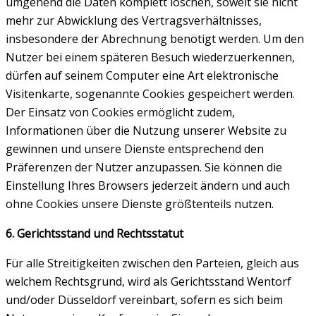
umgehend die Daten komplett löschen, soweit sie nicht
mehr zur Abwicklung des Vertragsverhältnisses,
insbesondere der Abrechnung benötigt werden. Um den
Nutzer bei einem späteren Besuch wiederzuerkennen,
dürfen auf seinem Computer eine Art elektronische
Visitenkarte, sogenannte Cookies gespeichert werden.
Der Einsatz von Cookies ermöglicht zudem,
Informationen über die Nutzung unserer Website zu
gewinnen und unsere Dienste entsprechend den
Präferenzen der Nutzer anzupassen. Sie können die
Einstellung Ihres Browsers jederzeit ändern und auch
ohne Cookies unsere Dienste größtenteils nutzen.
6. Gerichtsstand und Rechtsstatut
Für alle Streitigkeiten zwischen den Parteien, gleich aus
welchem Rechtsgrund, wird als Gerichtsstand Wentorf
und/oder Düsseldorf vereinbart, sofern es sich beim