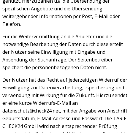
genutzt. Hierzu zählen u.a. die Übersendung der
spezifischen Angebote und die Übersendung
weitergehender Informationen per Post, E-Mail oder
Telefon.
Für die Weitervermittlung an die Anbieter und die
notwendige Bearbeitung der Daten durch diese erteilt
der Nutzer seine Einwilligung mit Eingabe und
Absendung der Suchanfrage. Der Seitenbetreiber
speichert die personenbezogenen Daten nicht.
Der Nutzer hat das Recht auf jederzeitigen Widerruf der
Einwilligung zur Datenverarbeitung, -speicherung und -
verwendung mit Wirkung für die Zukunft. Hierzu sendet
er eine kurze Widerrufs-E-Mail an
datenschutz@check24.net, mit der Angabe von Anschrift,
Geburtsdatum, E-Mail-Adresse und Passwort. Die TARIF
CHECK24 GmbH wird nach entsprechender Prüfung