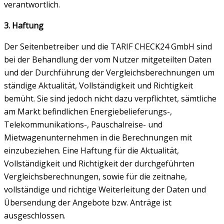
verantwortlich.
3. Haftung
Der Seitenbetreiber und die TARIF CHECK24 GmbH sind
bei der Behandlung der vom Nutzer mitgeteilten Daten
und der Durchführung der Vergleichsberechnungen um
ständige Aktualität, Vollständigkeit und Richtigkeit
bemüht. Sie sind jedoch nicht dazu verpflichtet, sämtliche
am Markt befindlichen Energiebelieferungs-,
Telekommunikations-, Pauschalreise- und
Mietwagenunternehmen in die Berechnungen mit
einzubeziehen. Eine Haftung für die Aktualität,
Vollständigkeit und Richtigkeit der durchgeführten
Vergleichsberechnungen, sowie für die zeitnahe,
vollständige und richtige Weiterleitung der Daten und
Übersendung der Angebote bzw. Anträge ist
ausgeschlossen.