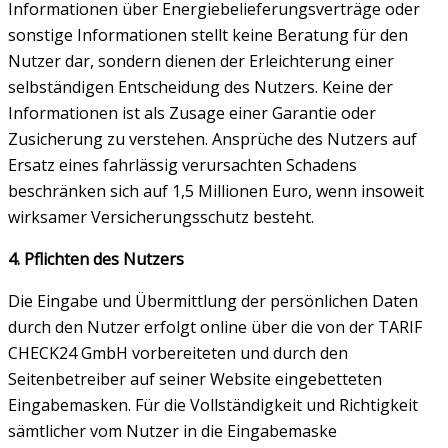
Informationen über Energiebelieferungsverträge oder
sonstige Informationen stellt keine Beratung für den
Nutzer dar, sondern dienen der Erleichterung einer
selbständigen Entscheidung des Nutzers. Keine der
Informationen ist als Zusage einer Garantie oder
Zusicherung zu verstehen. Ansprüche des Nutzers auf
Ersatz eines fahrlässig verursachten Schadens
beschränken sich auf 1,5 Millionen Euro, wenn insoweit
wirksamer Versicherungsschutz besteht.
4. Pflichten des Nutzers
Die Eingabe und Übermittlung der persönlichen Daten
durch den Nutzer erfolgt online über die von der TARIF
CHECK24 GmbH vorbereiteten und durch den
Seitenbetreiber auf seiner Website eingebetteten
Eingabemasken. Für die Vollständigkeit und Richtigkeit
sämtlicher vom Nutzer in die Eingabemaske