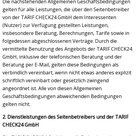
Die nachstehenden Allgemeinen Geschäftsbedingungen
gelten für alle Leistungen, die über den Seitenbetreiber
von der TARIF CHECK24 GmbH dem Interessenten
(Nutzer) zur Verfügung gestellten Leistungen,
insbesondere Beratung, Berechnungen, Tarife sowie in
folgedessen abgeschlossenen Verträge. Durch die
vermittelte Benutzung des Angebots der TARIF CHECK24
GmbH, inklusive der telefonischen Beratung und der
Beratung per E-Mail, gelten diese Bedingungen als
verbindlich vereinbart, wenn nicht etwas anderes explizit
schriftlich vereinbart oder gesetzlich zwingend
angeordnet ist. Alle von diesen Allgemeinen
Geschäftsbedingungen abweichenden Bedingungen
gelten nicht.
2. Dienstleistungen des Seitenbetreibers und der TARIF
CHECK24 GmbH