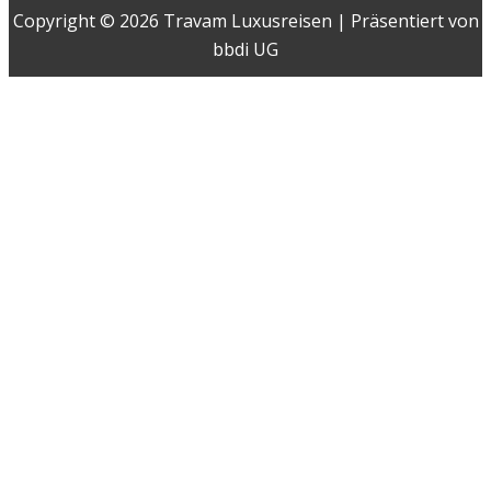
Copyright © 2026 Travam Luxusreisen | Präsentiert von
bbdi UG