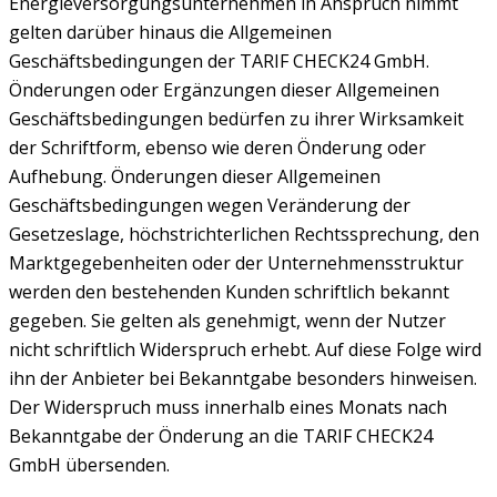
Energieversorgungsunternehmen in Anspruch nimmt
gelten darüber hinaus die Allgemeinen
Geschäftsbedingungen der TARIF CHECK24 GmbH.
Önderungen oder Ergänzungen dieser Allgemeinen
Geschäftsbedingungen bedürfen zu ihrer Wirksamkeit
der Schriftform, ebenso wie deren Önderung oder
Aufhebung. Önderungen dieser Allgemeinen
Geschäftsbedingungen wegen Veränderung der
Gesetzeslage, höchstrichterlichen Rechtssprechung, den
Marktgegebenheiten oder der Unternehmensstruktur
werden den bestehenden Kunden schriftlich bekannt
gegeben. Sie gelten als genehmigt, wenn der Nutzer
nicht schriftlich Widerspruch erhebt. Auf diese Folge wird
ihn der Anbieter bei Bekanntgabe besonders hinweisen.
Der Widerspruch muss innerhalb eines Monats nach
Bekanntgabe der Önderung an die TARIF CHECK24
GmbH übersenden.