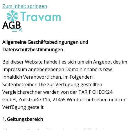
Zum Inhalt springen
AGB
Allgemeine Geschäftsbedingungen und
Datenschutzbestimmungen
Bei dieser Website handelt es sich um ein Angebot des im
Impressum angebegebenen Domaininhabers bzw.
inhaltlich Verantwortlichen, im Folgenden:
Seitenbetreiber. Die zur Verfügung gestellten
Vergleichsrechner werden von der TARIF CHECK24
GmbH, Zollstraße 11b, 21465 Wentorf betrieben und zur
Verfügung gestellt.
1. Geltungsbereich