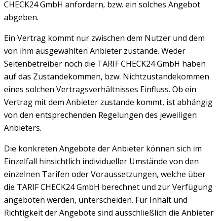
CHECK24 GmbH anfordern, bzw. ein solches Angebot
abgeben.
Ein Vertrag kommt nur zwischen dem Nutzer und dem
von ihm ausgewählten Anbieter zustande. Weder
Seitenbetreiber noch die TARIF CHECK24 GmbH haben
auf das Zustandekommen, bzw. Nichtzustandekommen
eines solchen Vertragsverhältnisses Einfluss. Ob ein
Vertrag mit dem Anbieter zustande kommt, ist abhängig
von den entsprechenden Regelungen des jeweiligen
Anbieters.
Die konkreten Angebote der Anbieter können sich im
Einzelfall hinsichtlich individueller Umstände von den
einzelnen Tarifen oder Voraussetzungen, welche über
die TARIF CHECK24 GmbH berechnet und zur Verfügung
angeboten werden, unterscheiden. Für Inhalt und
Richtigkeit der Angebote sind ausschließlich die Anbieter