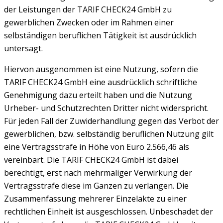
der Leistungen der TARIF CHECK24 GmbH zu
gewerblichen Zwecken oder im Rahmen einer
selbständigen beruflichen Tätigkeit ist ausdrücklich
untersagt.
Hiervon ausgenommen ist eine Nutzung, sofern die
TARIF CHECK24 GmbH eine ausdrücklich schriftliche
Genehmigung dazu erteilt haben und die Nutzung
Urheber- und Schutzrechten Dritter nicht widerspricht.
Für jeden Fall der Zuwiderhandlung gegen das Verbot der
gewerblichen, bzw. selbständig beruflichen Nutzung gilt
eine Vertragsstrafe in Höhe von Euro 2.566,46 als
vereinbart. Die TARIF CHECK24 GmbH ist dabei
berechtigt, erst nach mehrmaliger Verwirkung der
Vertragsstrafe diese im Ganzen zu verlangen. Die
Zusammenfassung mehrerer Einzelakte zu einer
rechtlichen Einheit ist ausgeschlossen. Unbeschadet der