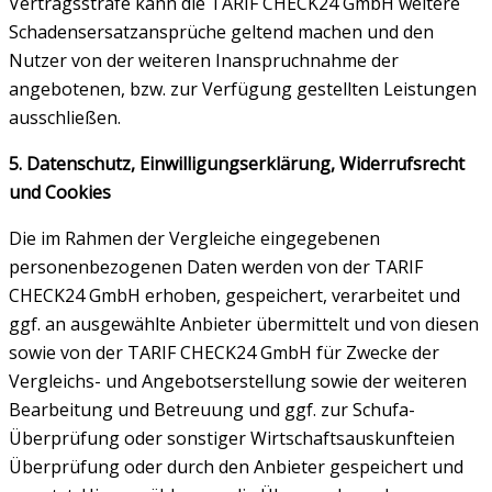
Vertragsstrafe kann die TARIF CHECK24 GmbH weitere
Schadensersatzansprüche geltend machen und den
Nutzer von der weiteren Inanspruchnahme der
angebotenen, bzw. zur Verfügung gestellten Leistungen
ausschließen.
5. Datenschutz, Einwilligungserklärung, Widerrufsrecht
und Cookies
Die im Rahmen der Vergleiche eingegebenen
personenbezogenen Daten werden von der TARIF
CHECK24 GmbH erhoben, gespeichert, verarbeitet und
ggf. an ausgewählte Anbieter übermittelt und von diesen
sowie von der TARIF CHECK24 GmbH für Zwecke der
Vergleichs- und Angebotserstellung sowie der weiteren
Bearbeitung und Betreuung und ggf. zur Schufa-
Überprüfung oder sonstiger Wirtschaftsauskunfteien
Überprüfung oder durch den Anbieter gespeichert und