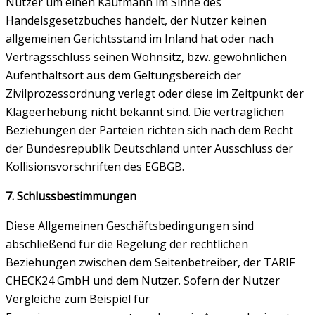
Nutzer um einen Kaufmann im Sinne des
Handelsgesetzbuches handelt, der Nutzer keinen
allgemeinen Gerichtsstand im Inland hat oder nach
Vertragsschluss seinen Wohnsitz, bzw. gewöhnlichen
Aufenthaltsort aus dem Geltungsbereich der
Zivilprozessordnung verlegt oder diese im Zeitpunkt der
Klageerhebung nicht bekannt sind. Die vertraglichen
Beziehungen der Parteien richten sich nach dem Recht
der Bundesrepublik Deutschland unter Ausschluss der
Kollisionsvorschriften des EGBGB.
7. Schlussbestimmungen
Diese Allgemeinen Geschäftsbedingungen sind
abschließend für die Regelung der rechtlichen
Beziehungen zwischen dem Seitenbetreiber, der TARIF
CHECK24 GmbH und dem Nutzer. Sofern der Nutzer
Vergleiche zum Beispiel für