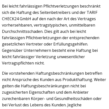
Bei leicht fahrlässigen Pflichtverletzungen beschränkt
sich die Haftung des Seitenbetreibers und der TARIF
CHECK24 GmbH auf den nach der Art des Vertrages
vorhersehbaren, vertragstypischen, unmittelbaren
Durchschnittsschaden. Dies gilt auch bei leicht
fahrlässigen Pflichtverletzungen der entsprechenden
gesetzlichen Vertreter oder Erfüllungsgehilfen.
Gegenüber Unternehmern besteht eine Haftung bei
leicht fahrlässiger Verletzung unwesentlicher
Vertragspflichten nicht.
Die vorstehenden Haftungsbeschränkungen betreffen
nicht Ansprüche des Kunden aus Produkthaftung. Weiter
gelten die Haftungsbeschränkungen nicht bei
zugesicherten Eigenschaften und dem Anbieter
zurechenbaren Körper- und Gesundheitsschäden oder
bei Verlust des Lebens des Kunden. Jegliche