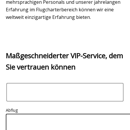
mehrsprachigen Personals und unserer jahrelangen
Erfahrung im Flugcharterbereich können wir eine
weltweit einzigartige Erfahrung bieten.
Maßgeschneiderter VIP-Service, dem
Sie vertrauen können
Abflug