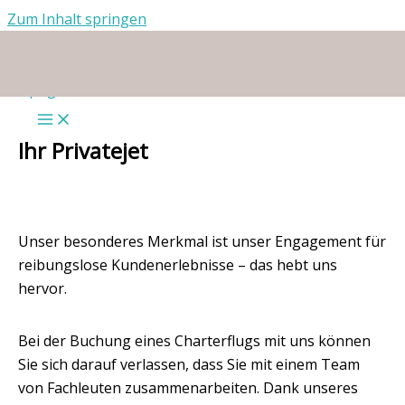
Zum Inhalt springen
Ihr Privatejet
Unser besonderes Merkmal ist unser Engagement für
reibungslose Kundenerlebnisse – das hebt uns
hervor.
Bei der Buchung eines Charterflugs mit uns können
Sie sich darauf verlassen, dass Sie mit einem Team
von Fachleuten zusammenarbeiten. Dank unseres