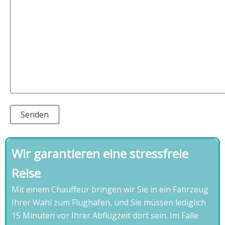
Wir garantieren eine stressfreie
Reise
Mit einem Chauffeur bringen wir Sie in ein Fahrzeug
Ihrer Wahl zum Flughafen, und Sie müssen lediglich
15 Minuten vor Ihrer Abflugzeit dort sein. Im Falle