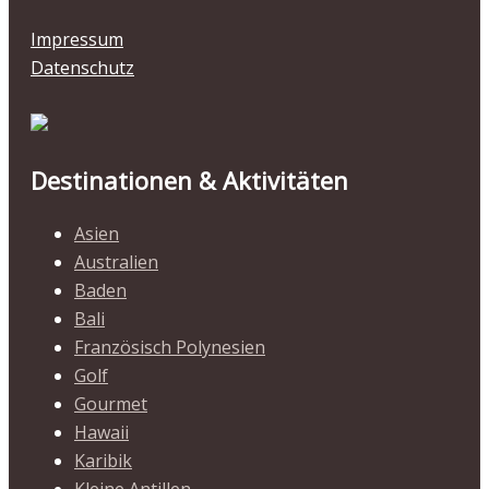
Impressum
Datenschutz
Destinationen & Aktivitäten
Asien
Australien
Baden
Bali
Französisch Polynesien
Golf
Gourmet
Hawaii
Karibik