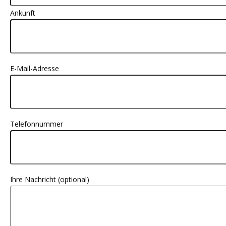
Ankunft
E-Mail-Adresse
Telefonnummer
Ihre Nachricht (optional)