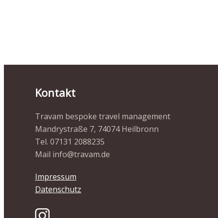
Kontakt
Travam bespoke travel management
Mandrystraße 7, 74074 Heilbronn
Tel. 07131 2088235
Mail info@travam.de
Impressum
Datenschutz