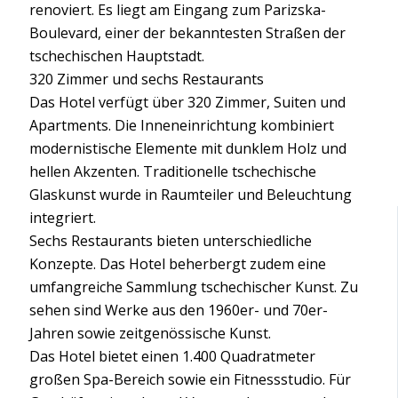
renoviert. Es liegt am Eingang zum Parizska-
Boulevard, einer der bekanntesten Straßen der
tschechischen Hauptstadt.
320 Zimmer und sechs Restaurants
Das Hotel verfügt über 320 Zimmer, Suiten und
Apartments. Die Inneneinrichtung kombiniert
modernistische Elemente mit dunklem Holz und
hellen Akzenten. Traditionelle tschechische
Glaskunst wurde in Raumteiler und Beleuchtung
integriert.
Sechs Restaurants bieten unterschiedliche
Konzepte. Das Hotel beherbergt zudem eine
umfangreiche Sammlung tschechischer Kunst. Zu
sehen sind Werke aus den 1960er- und 70er-
Jahren sowie zeitgenössische Kunst.
Das Hotel bietet einen 1.400 Quadratmeter
großen Spa-Bereich sowie ein Fitnessstudio. Für