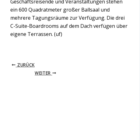
Geschäftsreisende und Veranstaltungen stehen
ein 600 Quadratmeter großer Ballsaal und
mehrere Tagungsräume zur Verfügung. Die drei
C-Suite-Boardrooms auf dem Dach verfügen über
eigene Terrassen. (uf)
ZURÜCK
WEITER