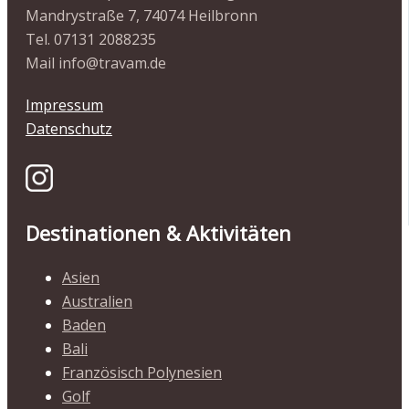
Mandrystraße 7, 74074 Heilbronn
Tel. 07131 2088235
Mail info@travam.de
Impressum
Datenschutz
Destinationen & Aktivitäten
Asien
Australien
Baden
Bali
Französisch Polynesien
Golf