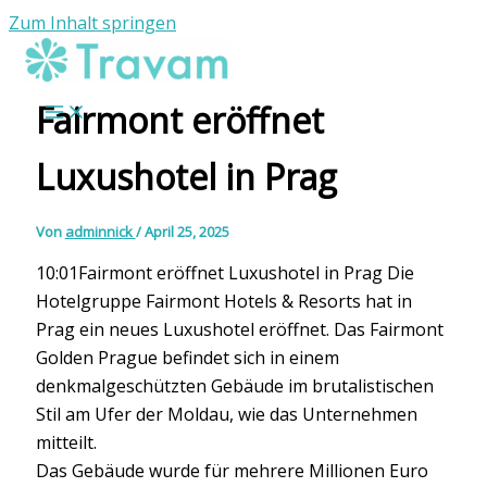
Zum Inhalt springen
Fairmont eröffnet
Luxushotel in Prag
Von
adminnick
/
April 25, 2025
10:01Fairmont eröffnet Luxushotel in Prag Die
Hotelgruppe Fairmont Hotels & Resorts hat in
Prag ein neues Luxushotel eröffnet. Das Fairmont
Golden Prague befindet sich in einem
denkmalgeschützten Gebäude im brutalistischen
Stil am Ufer der Moldau, wie das Unternehmen
mitteilt.
Das Gebäude wurde für mehrere Millionen Euro