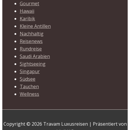
Gourmet
Hawaii
Karibik
Kleine Antillen
Nachhaltig
Reisenews
Rundreise
Saudi Arabien
Sightseeing
Singapur
Südsee
Tauchen
Wellness
Copyright © 2026 Travam Luxusreisen | Präsentiert von