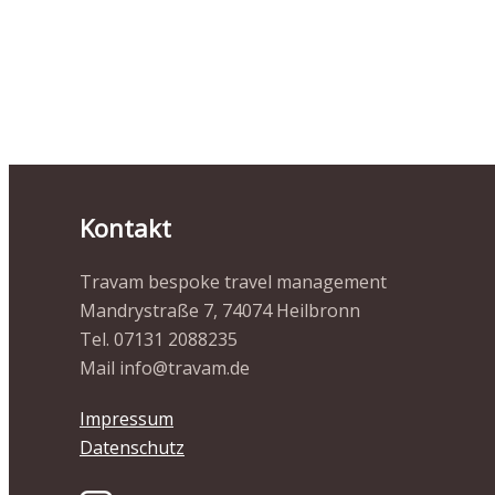
Kontakt
Travam bespoke travel management
Mandrystraße 7, 74074 Heilbronn
Tel. 07131 2088235
Mail info@travam.de
Impressum
Datenschutz