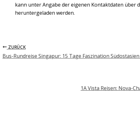
kann unter Angabe der eigenen Kontaktdaten über d
heruntergeladen werden.
ZURÜCK
Bus-Rundreise Singapur: 15 Tage Faszination Südostasie
1A Vista Reisen: Nova-Ch