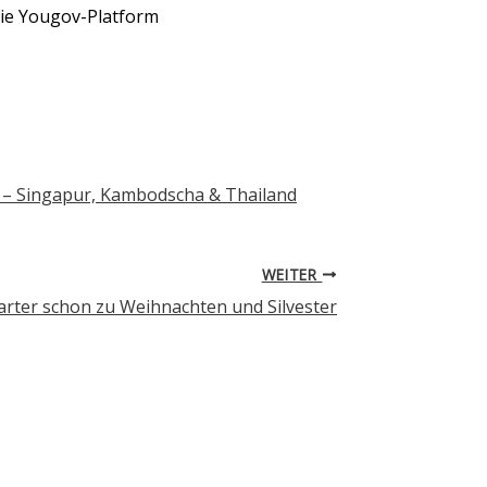
ie Yougov-Platform
n – Singapur, Kambodscha & Thailand
WEITER
arter schon zu Weihnachten und Silvester