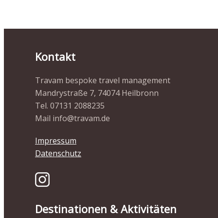
Kontakt
Travam bespoke travel management
Mandrystraße 7, 74074 Heilbronn
Tel. 07131 2088235
Mail info@travam.de
Impressum
Datenschutz
Destinationen & Aktivitäten