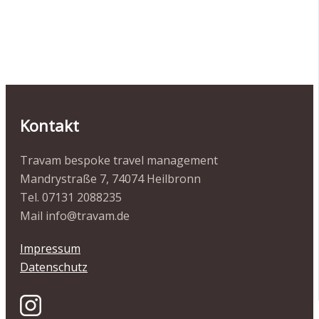
Kontakt
Travam bespoke travel management
Mandrystraße 7, 74074 Heilbronn
Tel. 07131 2088235
Mail info@travam.de
Impressum
Datenschutz