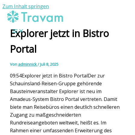
Zum Inhalt springen
Explorer jetzt in Bistro
Portal
Von
adminnick
/
Juli 8, 2025
09:54Explorer jetzt in Bistro PortalDer zur
Schauinsland-Reisen-Gruppe gehörende
Bausteinveranstalter Explorer ist neu im
Amadeus-System Bistro Portal vertreten. Damit
biete man Reisebüros einen deutlich schnelleren
Zugang zu maßgeschneiderten
Rundreiseangeboten weltweit, heißt es. Im
Rahmen einer umfassenden Erweiterung des