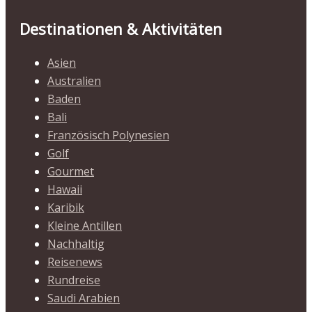
Destinationen & Aktivitäten
Asien
Australien
Baden
Bali
Französisch Polynesien
Golf
Gourmet
Hawaii
Karibik
Kleine Antillen
Nachhaltig
Reisenews
Rundreise
Saudi Arabien