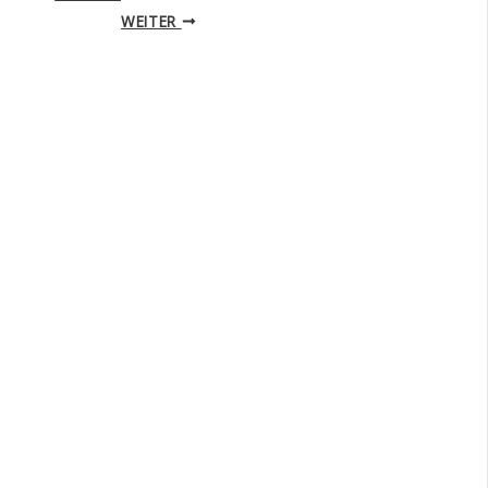
WEITER