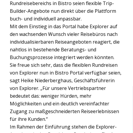
Rundreisebereichs in Bistro seien flexible Trip-
Builder-Angebote nun direkt über die Plattform
buch- und individuell anpassbar.
Mit dem Einstieg in das Portal habe Explorer auf
den wachsenden Wunsch vieler Reisebüros nach
individualisierbaren Reiseangeboten reagiert, die
nahtlos in bestehende Beratungs- und
Buchungsprozesse integriert werden könnten.
Sie freue sich sehr, dass die flexiblen Rundreisen
von Explorer nun in Bistro Portal verfügbar seien,
sagt Heike Niederberghaus, Geschäftsführerin
von Explorer. „Für unsere Vertriebspartner
bedeutet das: weniger Hürden, mehr
Möglichkeiten und ein deutlich vereinfachter
Zugang zu maßgeschneiderten Reiseerlebnissen
für ihre Kunden.“
Im Rahmen der Einführung stehen die Explorer-