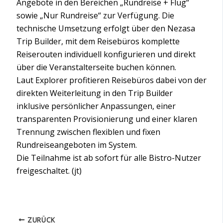
Angebote in den Bereichen „Rundreise + Flug“
sowie „Nur Rundreise“ zur Verfügung. Die
technische Umsetzung erfolgt über den Nezasa
Trip Builder, mit dem Reisebüros komplette
Reiserouten individuell konfigurieren und direkt
über die Veranstalterseite buchen können.
Laut Explorer profitieren Reisebüros dabei von der
direkten Weiterleitung in den Trip Builder
inklusive persönlicher Anpassungen, einer
transparenten Provisionierung und einer klaren
Trennung zwischen flexiblen und fixen
Rundreiseangeboten im System.
Die Teilnahme ist ab sofort für alle Bistro-Nutzer
freigeschaltet. (jt)
ZURÜCK